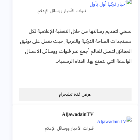
قنوات الأخبار ووسائل الإعلام
نسعي لتقديم رسالتها من خلال التغطية الإعلامية لكل
مستجدات الساحة التركية والعربية, حيث تعمل على توثيق
الحقائق لتصل للعالم أجمع عبر قنوات ووسائل الاتصال
الواسعة التي تتمتع بها. القناة الرسمية...
عرض قناة تيليجرام
AljawadainTV
قنوات الأخبار ووسائل الإعلام