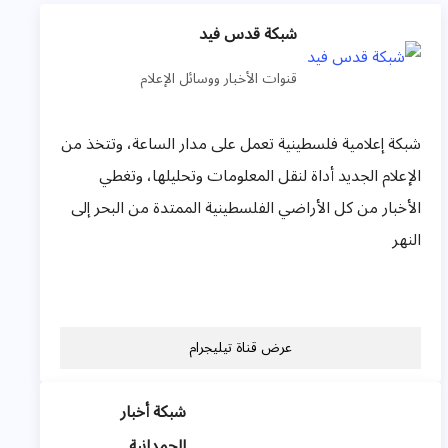
شبكة قدس فيد
قنوات الأخبار ووسائل الإعلام
شبكة إعلامية فلسطينية تعمل على مدار الساعة، وتتخذ من
الإعلام الجديد أداة لنقل المعلومات وتحليلها، وتغطي
الأخبار من كل الأراضي الفلسطينية الممتدة من البحر إلى
النهر
عرض قناة تيليجرام
شبكة أخبار
الحمدانية