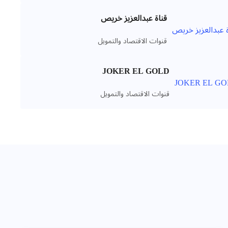
قناة عبدالعزيز خريص
قنوات الاقتصاد والتمويل
JOKER EL GOLD
قنوات الاقتصاد والتمويل