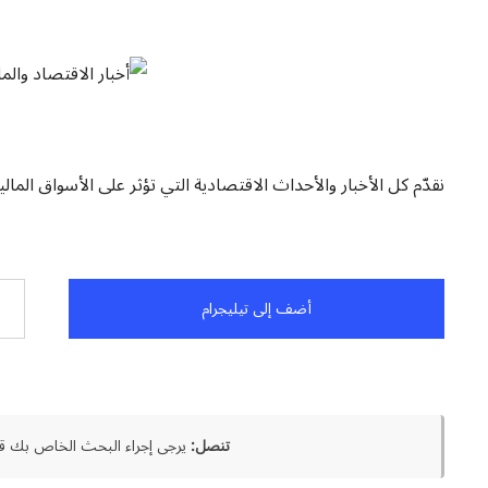
نقدّم كل الأخبار والأحداث الاقتصادية التي تؤثر على الأسواق المال
أضف إلى تيليجرام
تنصل:
يرجى إجراء البحث الخاص بك قب