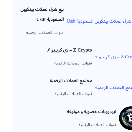
بيع شراء عملات بيتكوين
السعودية Usdt
قنوات العملات الرقمية
Z Crypto – زي كريبتو ⚡️
قنوات العملات الرقمية
مجتمع العملات الرقمية
قنوات العملات الرقمية
ايردروبات حصرية و موثوقة
قنوات العملات الرقمية