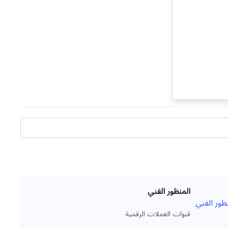
المنظور الفني
قنوات العملات الرقمية