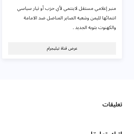
منبر إعلامي مستقل لاينتمي لأي حزب أو تيار سياسي
انتمائها لليمن وشعبه الصابر المناضل ضد الامامة
والكهنوت بثوبه الجديد .
عرض قناة تيليجرام
تعليقات