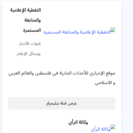
التغطية الإعلامية
والمتابعة
المستمرة
قنوات الأخبار
ووسائل الإعلام
موقع الإخباري للأحداث الجارية في فلسطين والعالم العربي
و الاسلامي
عرض قناة تيليجرام
وكالة الرأي