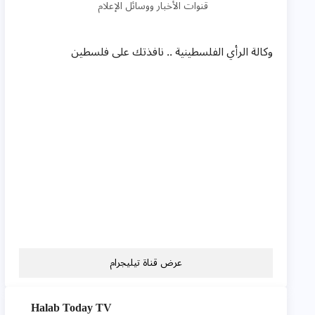
قنوات الأخبار ووسائل الإعلام
وكالة الرأي الفلسطينية .. نافذتك على فلسطين
عرض قناة تيليجرام
Halab Today TV