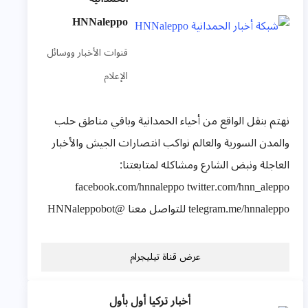
HNNaleppo
قنوات الأخبار ووسائل
الإعلام
نهتم بنقل الواقع من أحياء الحمدانية وباقي مناطق حلب
والمدن السورية والعالم نواكب انتصارات الجيش والأخبار
العاجلة ونبض الشارع ومشاكله لمتابعتنا:
facebook.com/hnnaleppo twitter.com/hnn_aleppo
telegram.me/hnnaleppo للتواصل معنا @HNNaleppobot
عرض قناة تيليجرام
أخبار تركيا أول بأول