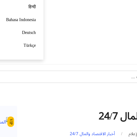
हिन्दी
Bahasa Indonesia
Deutsch
Türkçe
 24/7
VIP
إعلام
أخبار الاقتصاد والمال 24/7