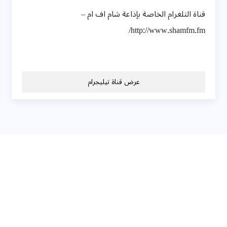
قناة التلغرام الخاصة بإذاعة شام اف ام –
http://www.shamfm.fm/
عرض قناة تيليجرام