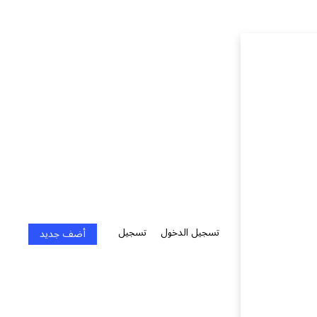
تسجيل الدخول
تسجيل
أضف جديد