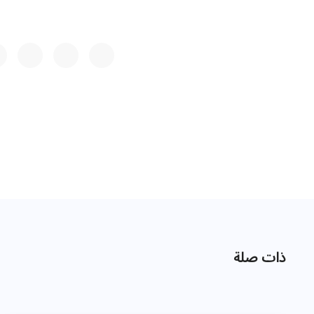
ذات صلة