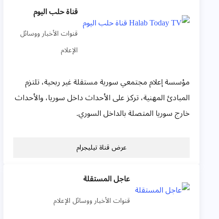
قناة حلب اليوم
قنوات الأخبار ووسائل
الإعلام
مؤسسة إعلام مجتمعي سورية مستقلة غير ربحية، تلتزم
المبادئ المهنية، تركز على الأحداث داخل سوريا، والأحداث
خارج سوريا المتصلة بالداخل السوري.
عرض قناة تيليجرام
عاجل المستقلة
قنوات الأخبار ووسائل الإعلام