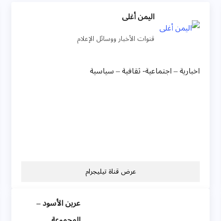
اليمن أغلى
قنوات الأخبار ووسائل الإعلام
اخبارية – اجتماعية- ثقافية – سياسية
عرض قناة تيليجرام
عرين الأسود –
المجموعة