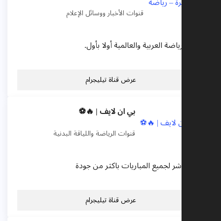
قنوات الأخبار ووسائل الإعلام
أخبار الرياضة العربية والعالمية أولا بأول.
عرض قناة تيليجرام
بي ان لايف | 🔥⚽️
قنوات الرياضة واللياقة البدنية
بث مباشر لجميع المباريات باكثر من جودة
عرض قناة تيليجرام