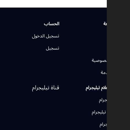
روابط سريعة
الحساب
الرئيسية
تسجيل الدخول
اتصل بنا
تسجيل
سياسة الخصوصية
شروط الخدمة
قناة تيليجرام
وسائل الإعلام تيليجرام
قنوات تيليجرام
مجموعات تيليجرام
بوتات تيليجرام