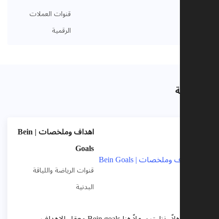
قنوات العملات
الرقمية
ذات صلة
اهداف وملخصات | Bein
Goals
قنوات الرياضة واللياقة
البدنية