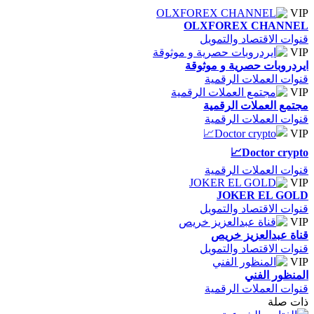
VIP
OLXFOREX CHANNEL
قنوات الاقتصاد والتمويل
VIP
ايردروبات حصرية و موثوقة
قنوات العملات الرقمية
VIP
مجتمع العملات الرقمية
قنوات العملات الرقمية
VIP
Doctor crypto📈
قنوات العملات الرقمية
VIP
JOKER EL GOLD
قنوات الاقتصاد والتمويل
VIP
قناة عبدالعزيز خريص
قنوات الاقتصاد والتمويل
VIP
المنظور الفني
قنوات العملات الرقمية
ذات صلة