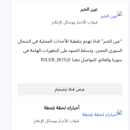
عين الخبر
قنوات الأخبار ووسائل الإعلام
“عين الخبر” قناة تهتم بتغطية الأحداث المحلية في الشمال
السوري المحرر، وتسلط الضوء على التطورات الهامة في
سوريا والعالم. للتواصل معنا @IDLEB_BOT
عرض قناة تيليجرام
أخبارك لحظة بلحظة
قنوات الأخبار ووسائل الإعلام