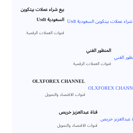
بيع شراء عملات بيتكوين
السعودية Usdt
قنوات العملات الرقمية
المنظور الفني
قنوات العملات الرقمية
OLXFOREX CHANNEL
قنوات الاقتصاد والتمويل
قناة عبدالعزيز خريص
قنوات الاقتصاد والتمويل