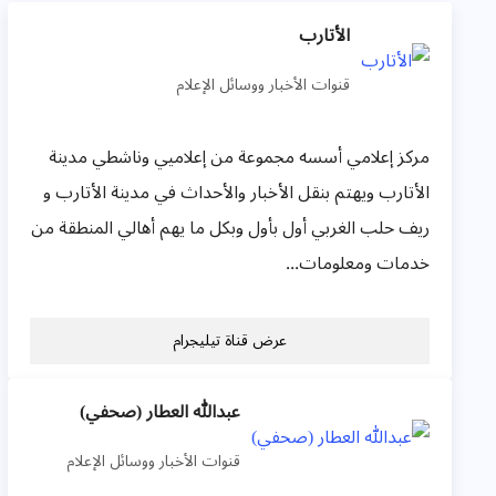
الأتارب
قنوات الأخبار ووسائل الإعلام
مركز إعلامي أسسه مجموعة من إعلاميي وناشطي مدينة
الأتارب ويهتم بنقل الأخبار والأحداث في مدينة الأتارب و
ريف حلب الغربي أول بأول وبكل ما يهم أهالي المنطقة من
خدمات ومعلومات...
عرض قناة تيليجرام
عبدالله العطار (صحفي)
قنوات الأخبار ووسائل الإعلام