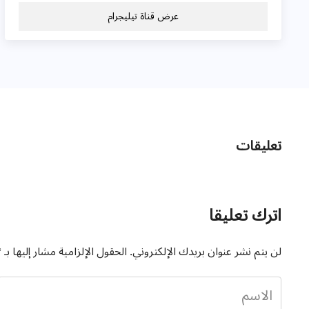
عرض قناة تيليجرام
تعليقات
اترك تعليقا
لن يتم نشر عنوان بريدك الإلكتروني.
الحقول الإلزامية مشار إليها بـ
*