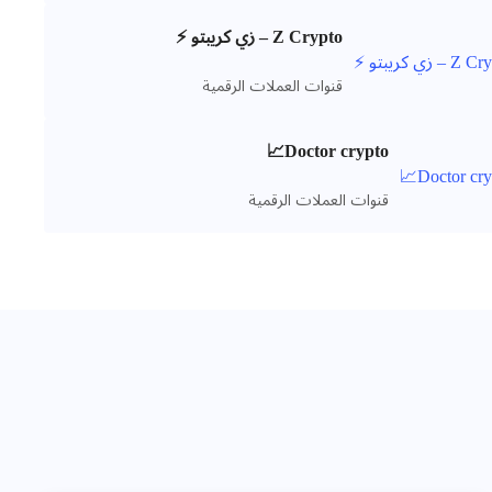
Z Crypto – زي كريبتو ⚡️
قنوات العملات الرقمية
Doctor crypto📈
قنوات العملات الرقمية