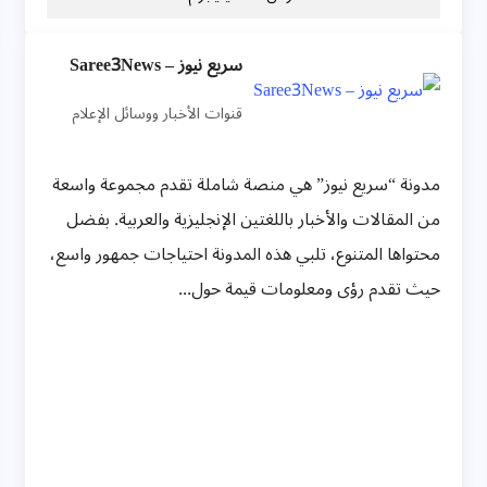
سريع نيوز – Saree3News
قنوات الأخبار ووسائل الإعلام
مدونة “سريع نيوز” هي منصة شاملة تقدم مجموعة واسعة
من المقالات والأخبار باللغتين الإنجليزية والعربية. بفضل
محتواها المتنوع، تلبي هذه المدونة احتياجات جمهور واسع،
حيث تقدم رؤى ومعلومات قيمة حول...