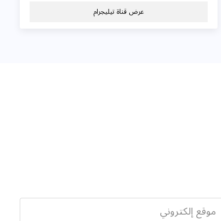
عرض قناة تيليجرام