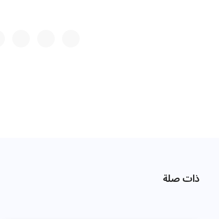
ذات صلة