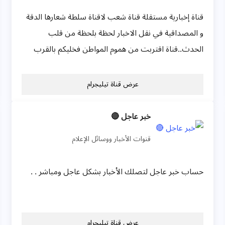
قناة إخبارية مستقلة قناة شعب لاقناة سلطة شعارها الدقة
و المصداقية في نقل الاخبار لحظة بلحظة من قلب
الحدث..قناة اقتربت من هموم المواطن فخليكم بالقرب
عرض قناة تيليجرام
خبر عاجل 🔴
قنوات الأخبار ووسائل الإعلام
حساب خبر عاجل لتصلك الأخبار بشكل عاجل ومباشر . .
عرض قناة تيليجرام