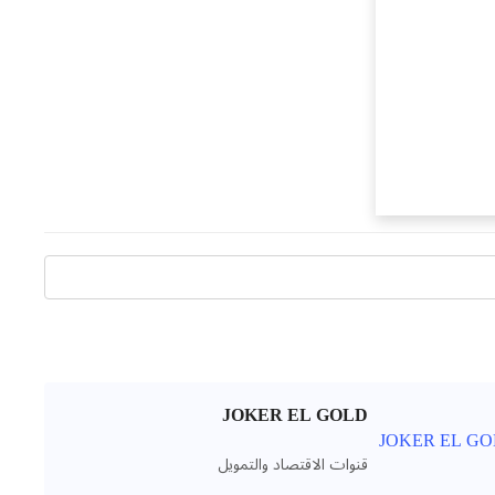
JOKER EL GOLD
قنوات الاقتصاد والتمويل