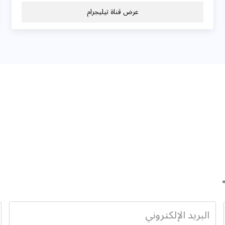
عرض قناة تيليجرام