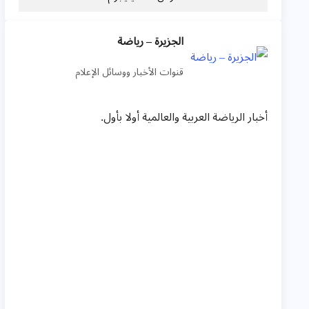
الجزيرة – رياضة
قنوات الأخبار ووسائل الإعلام
أخبار الرياضة العربية والعالمية أولا بأول.