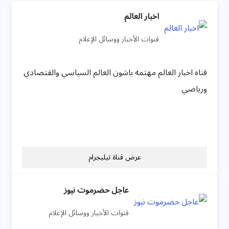
اخبار العالم
قنوات الأخبار ووسائل الإعلام
قناه اخبار العالم مهتمه باشون العالم السياسي والقتصادي
ورياضي
عرض قناة تيليجرام
عاجل حضرموت نيوز
قنوات الأخبار ووسائل الإعلام