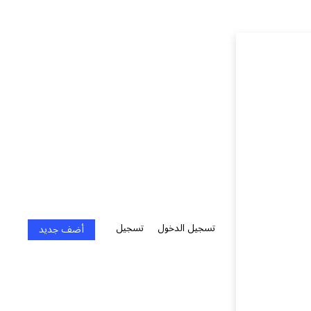
تسجيل الدخول
تسجيل
أضف جديد