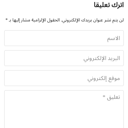
اترك تعليقا
لن يتم نشر عنوان بريدك الإلكتروني.
الحقول الإلزامية مشار إليها بـ
*