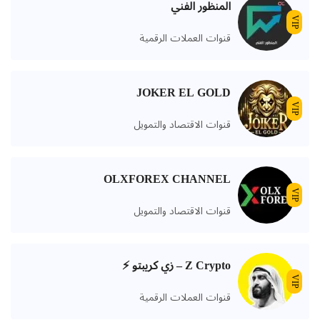
المنظور الفني
VIP
قنوات العملات الرقمية
JOKER EL GOLD
VIP
قنوات الاقتصاد والتمويل
OLXFOREX CHANNEL
VIP
قنوات الاقتصاد والتمويل
Z Crypto – زي كريبتو ⚡️
VIP
قنوات العملات الرقمية