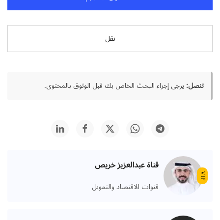
نقل
تنصل:
يرجى إجراء البحث الخاص بك قبل الوثوق بالمحتوى.
قناة عبدالعزيز خريص
VIP
قنوات الاقتصاد والتمويل