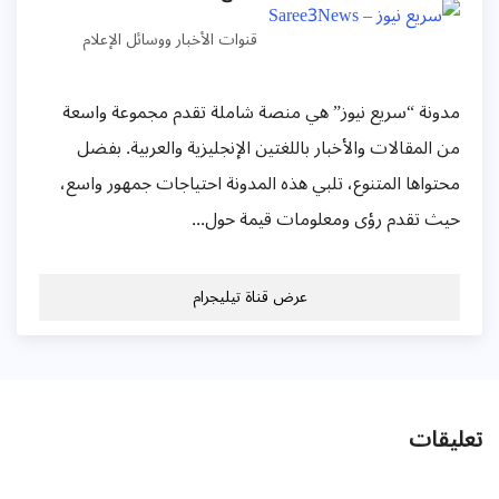
قنوات الأخبار ووسائل الإعلام
مدونة “سريع نيوز” هي منصة شاملة تقدم مجموعة واسعة
من المقالات والأخبار باللغتين الإنجليزية والعربية. بفضل
محتواها المتنوع، تلبي هذه المدونة احتياجات جمهور واسع،
حيث تقدم رؤى ومعلومات قيمة حول...
عرض قناة تيليجرام
تعليقات