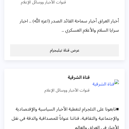
قنوات الأخبار ووسائل الإعلام
أخبار العراق أخبار سماحة القائد الصدر (اعزه الله) .. اخبار
سرايا السلام والأعلام العسكري ..
عرض قناة تيليجرام
قناة الشرقية
قنوات الأخبار ووسائل الإعلام
■تابعونا على التلجرام لتغطية الأخبار السياسية والإقتصادية
والإجتماعية والثقافية، قناتنا عنواناً للمصداقية والدقة في نقل
الأخبار في العراق والعالم