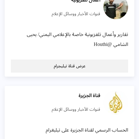
أعمال تلفزيونية
قنوات الأخبار ووسائل الإعلام
تقارير وأعمال تلفزيونية خاصة بالإعلامي اليمني/ يحيى
الشامي @Houthi
عرض قناة تيليجرام
قناة الجزيرة
قنوات الأخبار ووسائل الإعلام
الحساب الرسمي لقناة الجزيرة على تيليغرام