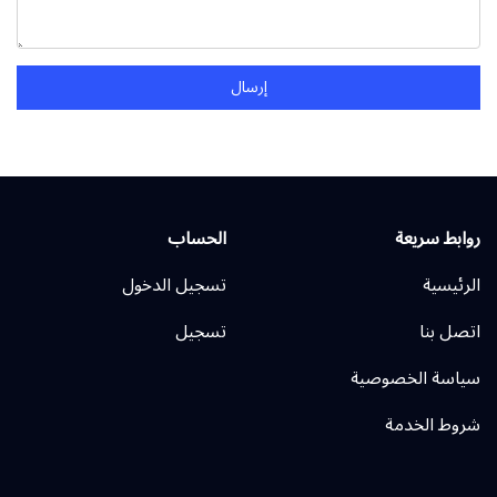
إرسال
روابط سريعة
الحساب
الرئيسية
تسجيل الدخول
اتصل بنا
تسجيل
سياسة الخصوصية
شروط الخدمة