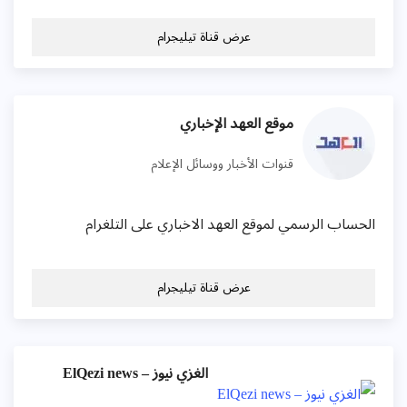
عرض قناة تيليجرام
موقع العهد الإخباري
قنوات الأخبار ووسائل الإعلام
الحساب الرسمي لموقع العهد الاخباري على التلغرام
عرض قناة تيليجرام
الغزي نيوز – ElQezi news