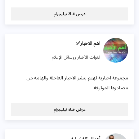
عرض قناة تيليجرام
اهم الاخبار✅
قنوات الأخبار ووسائل الإعلام
مجموعة اخبارية تهتم بنشر الاخبار العاجلة والهامة من
مصادرها الموثوقة
عرض قناة تيليجرام