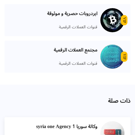
ايردروبات حصرية و موثوقة
VIP
قنوات العملات الرقمية
مجتمع العملات الرقمية
VIP
قنوات العملات الرقمية
ذات صلة
وكالة سوريا 1 syria one Agency