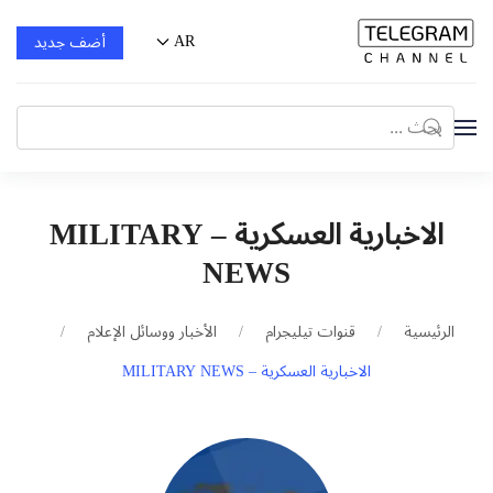
AR
أضف جديد
الاخبارية العسكرية – MILITARY
NEWS
الرئيسية
قنوات تيليجرام
الأخبار ووسائل الإعلام
الاخبارية العسكرية – MILITARY NEWS