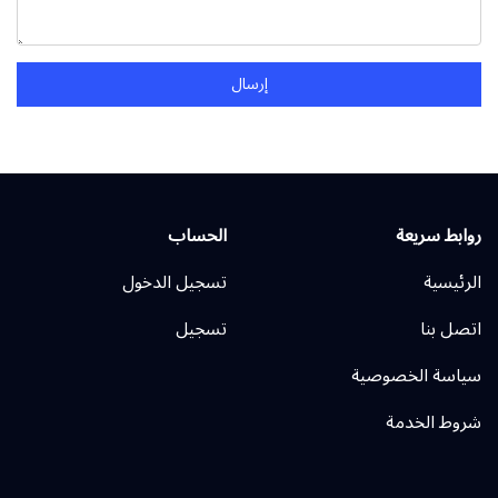
إرسال
روابط سريعة
الحساب
الرئيسية
تسجيل الدخول
اتصل بنا
تسجيل
سياسة الخصوصية
شروط الخدمة