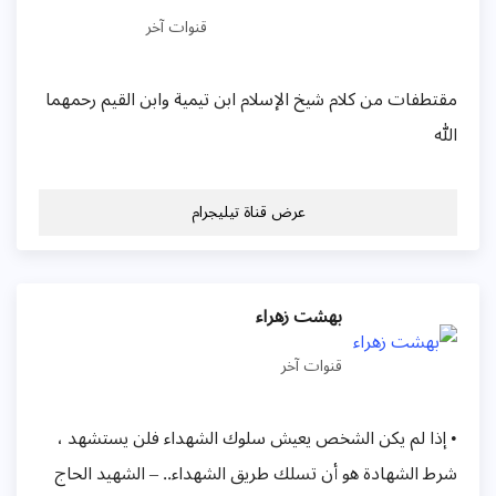
قنوات آخر
مقتطفات من كلام شيخ الإسلام ابن تيمية وابن القيم رحمهما
الله
عرض قناة تيليجرام
بهشت زهراء
قنوات آخر
• إذا لم يكن الشخص يعيش سلوك الشهداء فلن يستشهد ،
شرط الشهادة هو أن تسلك طريق الشهداء.. – الشهيد الحاج