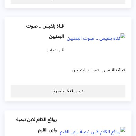
قناة بلقيس .. صوت
اليمنيين
قنوات آخر
قناة بلقيس .. صوت اليمنيين
عرض قناة تيليجرام
روائع الكلام لابن تيمية
وابن القيم