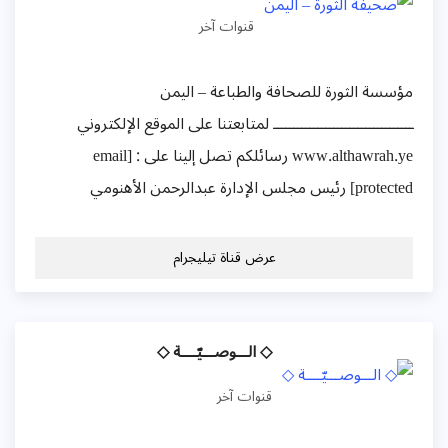
قنوات آخر
مؤسسة الثورة للصحافة والطباعة – اليمن
ـــــــــــــــــــــــــــــــــــ لمتابعتنا على الموقع الإلكتروني
www.althawrah.ye رسائلكم تصل إلينا على : [email
protected] رئيس مجلس الإدارة عبدالرحمن الأهنومي
عرض قناة تيليجرام
◇ الـــوصـــيّــــة ◇
قنوات آخر