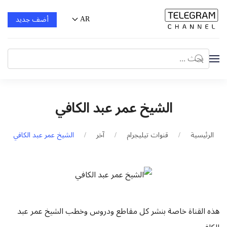
AR
أضف جديد
الشيخ عمر عبد الكافي
الرئيسية
قنوات تيليجرام
آخر
الشيخ عمر عبد الكافي
هذه القناة خاصة بنشر كل مقاطع ودروس وخطب الشيخ عمر عبد