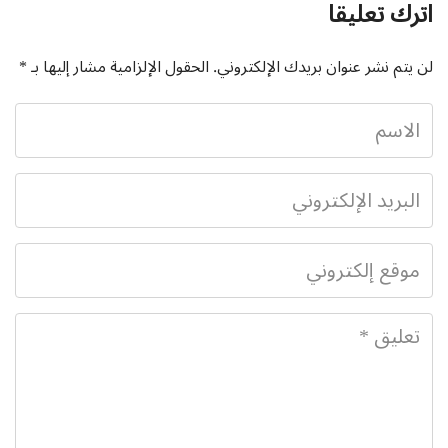
اترك تعليقا
لن يتم نشر عنوان بريدك الإلكتروني.
الحقول الإلزامية مشار إليها بـ
*