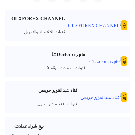
OLXFOREX CHANNEL
VIP
قنوات الاقتصاد والتمويل
Doctor crypto📈
VIP
قنوات العملات الرقمية
قناة عبدالعزيز خريص
VIP
قنوات الاقتصاد والتمويل
بيع شراء عملات