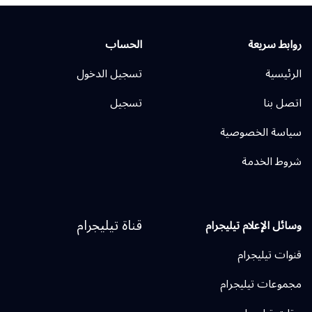
روابط سريعة
الحساب
الرئيسية
تسجيل الدخول
اتصل بنا
تسجيل
سياسة الخصوصية
شروط الخدمة
قناة تيليجرام
وسائل الإعلام تيليجرام
قنوات تيليجرام
مجموعات تيليجرام