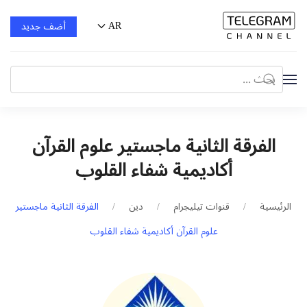
AR
أضف جديد
الفرقة الثانية ماجستير علوم القرآن
أكاديمية شفاء القلوب
الرئيسية
قنوات تيليجرام
دين
الفرقة الثانية ماجستير
علوم القرآن أكاديمية شفاء القلوب