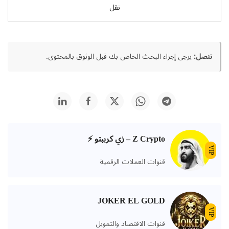
نقل
تنصل:
يرجى إجراء البحث الخاص بك قبل الوثوق بالمحتوى.
Z Crypto – زي كريبتو ⚡️
VIP
قنوات العملات الرقمية
JOKER EL GOLD
VIP
قنوات الاقتصاد والتمويل