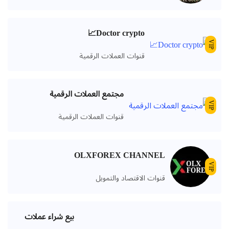
Doctor crypto📈
VIP
قنوات العملات الرقمية
مجتمع العملات الرقمية
VIP
قنوات العملات الرقمية
OLXFOREX CHANNEL
VIP
قنوات الاقتصاد والتمويل
بيع شراء عملات