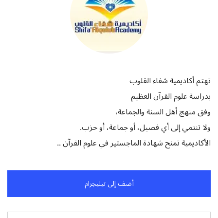
تهتم أكاديمية شفاء القلوب
بدراسة علوم القرآن العظيم
وفق منهج أهل السنة والجماعة،
ولا تنتمي إلى أي فصيل، أو جماعة، أو حزب.
الأكاديمية تمنح شهادة الماجستير في علوم القرآن ..
أضف إلى تيليجرام