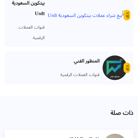
بيتكوين السعودية
Usdt
VIP
قنوات العملات
الرقمية
المنظور الفني
VIP
قنوات العملات الرقمية
ذات صلة