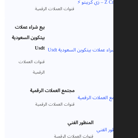
VIP
قنوات العملات الرقمية
بيع شراء عملات
بيتكوين السعودية
Usdt
VIP
قنوات العملات
الرقمية
مجتمع العملات الرقمية
VIP
قنوات العملات الرقمية
المنظور الفني
VIP
قنوات العملات الرقمية