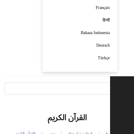
Français
हिन्दी
Bahasa Indonesia
Deutsch
Türkçe
القرآن الكريم
الرئيسية
قنوات تيليجرام
دين
القرآن الكريم