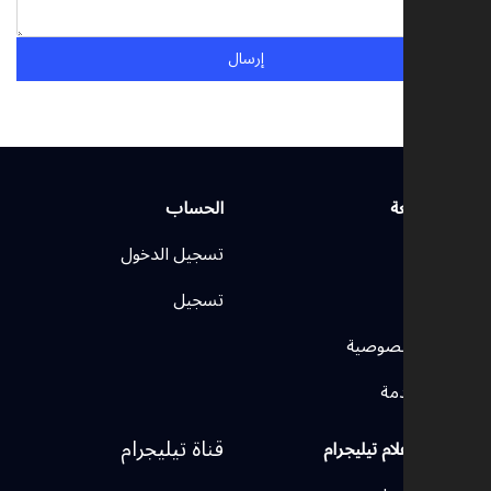
إرسال
روابط سريعة
الحساب
الرئيسية
تسجيل الدخول
اتصل بنا
تسجيل
سياسة الخصوصية
شروط الخدمة
قناة تيليجرام
وسائل الإعلام تيليجرام