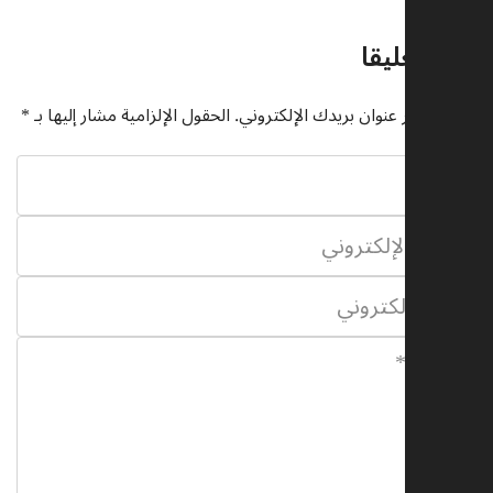
اترك تعليقا
لن يتم نشر عنوان بريدك الإلكتروني.
الحقول الإلزامية مشار إليها بـ
*