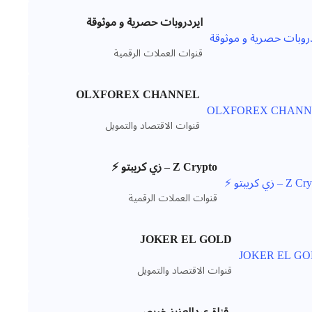
ايردروبات حصرية و موثوقة
قنوات العملات الرقمية
OLXFOREX CHANNEL
قنوات الاقتصاد والتمويل
Z Crypto – زي كريبتو ⚡️
قنوات العملات الرقمية
JOKER EL GOLD
قنوات الاقتصاد والتمويل