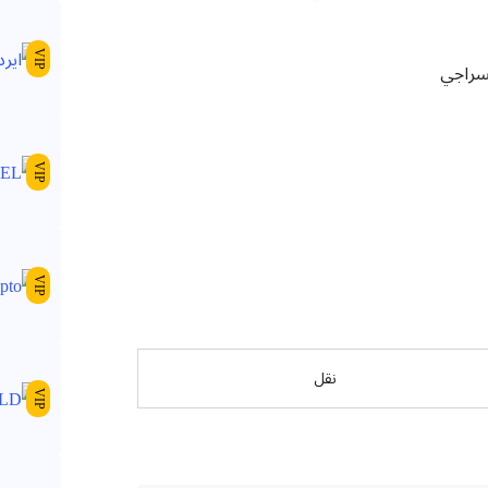
VIP
VIP
VIP
نقل
VIP