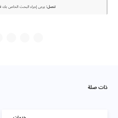
تنصل:
يرجى إجراء البحث الخاص بك قب
ذات صلة
خدمات