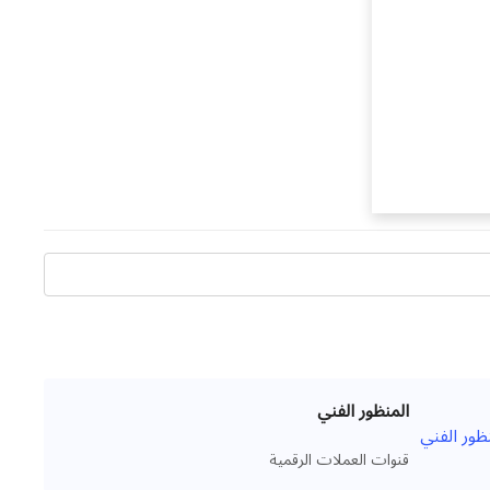
المنظور الفني
قنوات العملات الرقمية