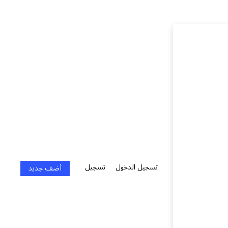
تسجيل الدخول
تسجيل
أضف جديد