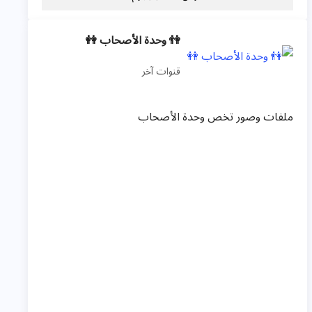
👫 وحدة الأصحاب 👭
قنوات آخر
ملفات وصور تخص وحدة الأصحاب