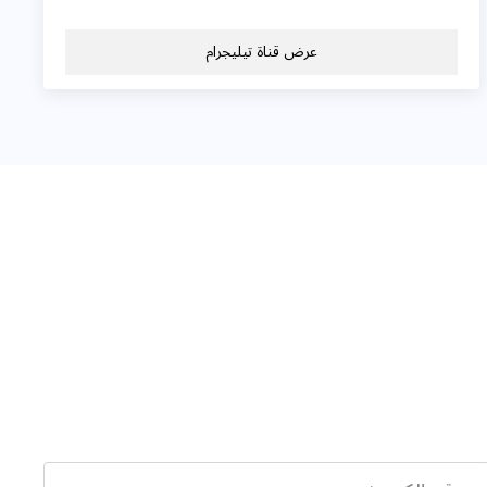
عرض قناة تيليجرام