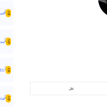
VIP
VIP
VIP
نقل
VIP