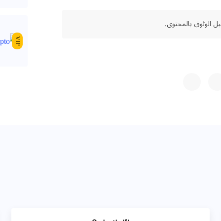
ل الوثوق بالمحتوى.
VIP