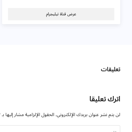
عرض قناة تيليجرام
تعليقات
اترك تعليقا
لن يتم نشر عنوان بريدك الإلكتروني.
الحقول الإلزامية مشار إليها بـ
*