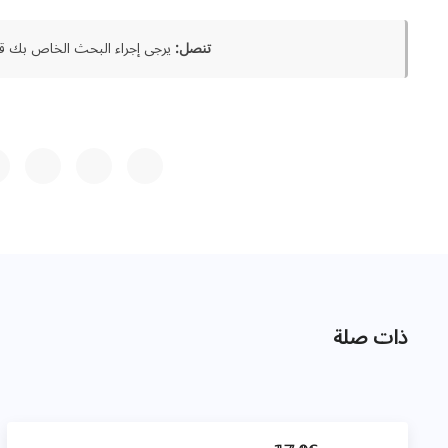
تنصل:
يرجى إجراء البحث الخاص بك قب
ذات صلة