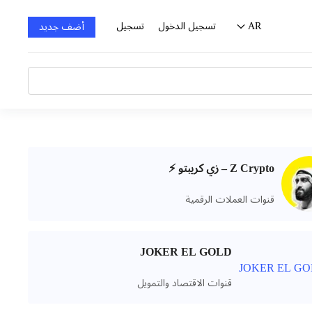
AR
تسجيل الدخول
تسجيل
أضف جديد
Z Crypto – زي كريبتو ⚡️
قنوات العملات الرقمية
JOKER EL GOLD
قنوات الاقتصاد والتمويل