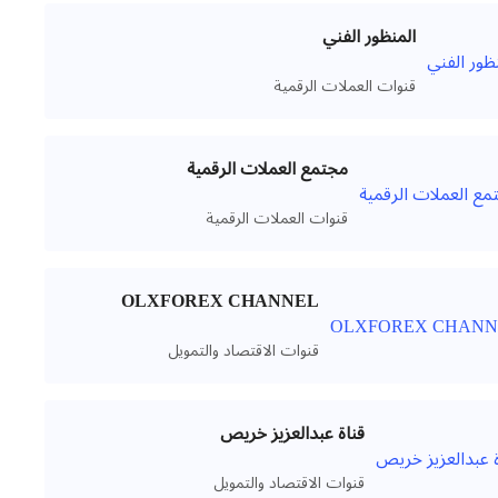
المنظور الفني
قنوات العملات الرقمية
مجتمع العملات الرقمية
قنوات العملات الرقمية
OLXFOREX CHANNEL
قنوات الاقتصاد والتمويل
قناة عبدالعزيز خريص
قنوات الاقتصاد والتمويل