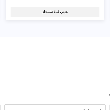
عرض قناة تيليجرام