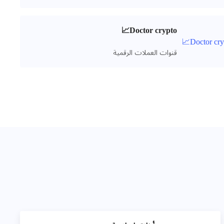
Doctor crypto📈
قنوات العملات الرقمية