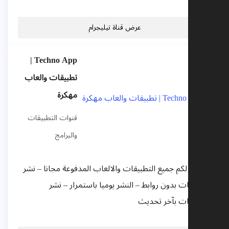
عرض قناة تيليجرام
Techno App |
تطبيقات والعاب
مهكرة
قنوات التطبيقات
والبرامج
سنقدم لكم جميع التطبيقات والالعاب المدفوعة مجانا – نشر
التطبيقات بدون روابط – النشر يوميا باستمرار – نشر
التطبيقات بآخر تحديث