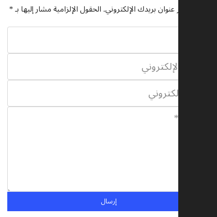
لن يتم نشر عنوان بريدك الإلكتروني.
الحقول الإلزامية مشار إليها بـ
*
إرسال