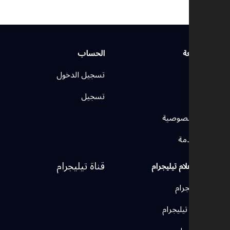
روابط سريعة
الحساب
الرئيسية
تسجيل الدخول
اتصل بنا
تسجيل
سياسة الخصوصية
شروط الخدمة
قناة تيليجرام
وسائل الإعلام تيليجرام
قنوات تيليجرام
مجموعات تيليجرام