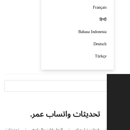
Français
हिन्दी
Bahasa Indonesia
Deutsch
Türkçe
تحديثات واتساب عمر.
الرئيسية
قنوات تيليجرام
التطبيقات والبرامج
تحديثات