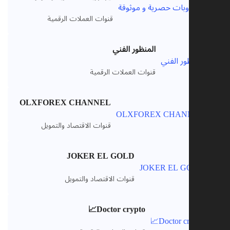
VIP
قنوات العملات الرقمية
المنظور الفني
VIP
قنوات العملات الرقمية
OLXFOREX CHANNEL
VIP
قنوات الاقتصاد والتمويل
JOKER EL GOLD
VIP
قنوات الاقتصاد والتمويل
Doctor crypto📈
VIP