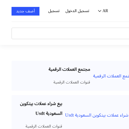
AR
تسجيل الدخول
تسجيل
أضف جديد
مجتمع العملات الرقمية
قنوات العملات الرقمية
بيع شراء عملات بيتكوين
السعودية Usdt
قنوات العملات الرقمية