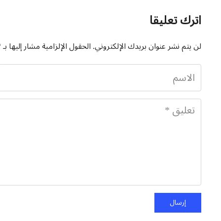
اترك تعليقا
لن يتم نشر عنوان بريدك الإلكتروني.
الحقول الإلزامية مشار إليها بـ
*
إرسال