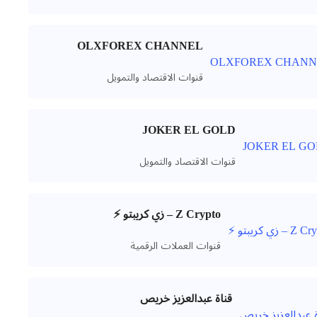
OLXFOREX CHANNEL
قنوات الاقتصاد والتمويل
JOKER EL GOLD
قنوات الاقتصاد والتمويل
Z Crypto – زي كريبتو ⚡️
قنوات العملات الرقمية
قناة عبدالعزيز خريص