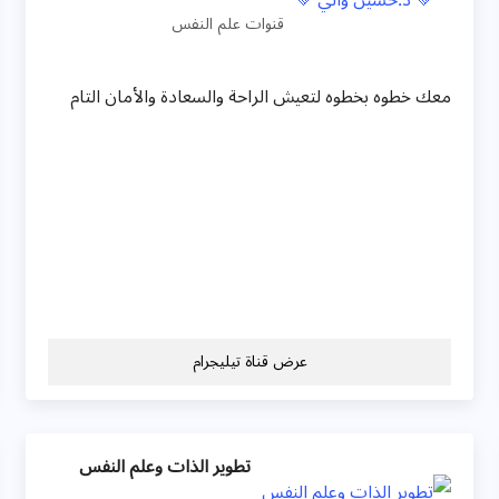
قنوات علم النفس
معك خطوه بخطوه لتعيش الراحة والسعادة والأمان التام
عرض قناة تيليجرام
تطوير الذات وعلم النفس