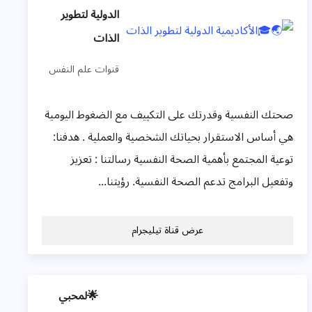
الدولية لتطوير
الذات
قنوات علم النفس
صحتك النفسية وقدرتك على التكييف مع الضغوط اليومية
هي أساس الاستقرار بحياتك الشخصية والعملية . هدفنا:
توعية المجتمع بأهمية الصحة النفسية رسالتنا : تعزيز
وتفعيل البرامج تدعم الصحة النفسية. رؤيتنا...
عرض قناة تيليجرام
🌟لمحبي