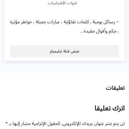
قنوات الاقتباسات
~ رسائل يومية ، كلمات تفاؤلية ، عبارات جميلة ، خواطر مؤثرة
، حِكم وأقوال مفيدة ..
عرض قناة تيليجرام
تعليقات
اترك تعليقا
لن يتم نشر عنوان بريدك الإلكتروني.
الحقول الإلزامية مشار إليها بـ
*