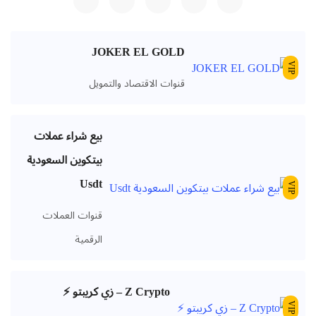
JOKER EL GOLD
VIP
قنوات الاقتصاد والتمويل
بيع شراء عملات
بيتكوين السعودية
Usdt
VIP
قنوات العملات
الرقمية
Z Crypto – زي كريبتو ⚡️
VIP