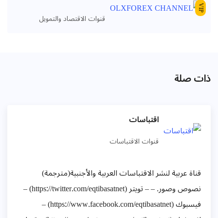
VIP
قنوات الاقتصاد والتمويل
ذات صلة
اقتباسات
قنوات الاقتباسات
قناة عربية لنشر الاقتباسات العربية والأجنبية(مترجمة)
نصوص وصور. – – تويتر (https://twitter.com/eqtibasatnet) –
فيسبوك (https://www.facebook.com/eqtibasatnet) –