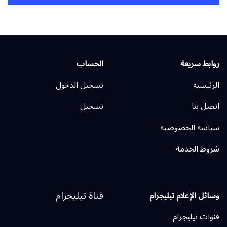
روابط سريعة
الحساب
الرئيسية
تسجيل الدخول
اتصل بنا
تسجيل
سياسة الخصوصية
شروط الخدمة
قناة تيليجرام
وسائل الإعلام تيليجرام
قنوات تيليجرام