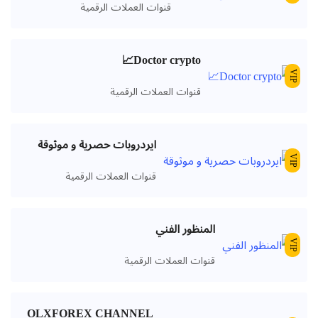
قنوات العملات الرقمية
Doctor crypto📈
VIP
قنوات العملات الرقمية
ايردروبات حصرية و موثوقة
VIP
قنوات العملات الرقمية
المنظور الفني
VIP
قنوات العملات الرقمية
OLXFOREX CHANNEL