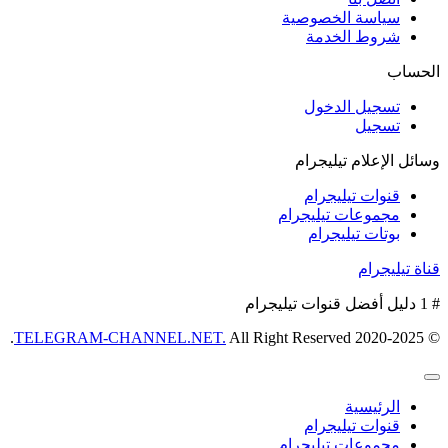
سياسة الخصوصية
شروط الخدمة
الحساب
تسجيل الدخول
تسجيل
وسائل الإعلام تيليجرام
قنوات تيليجرام
مجموعات تيليجرام
بوتات تيليجرام
قناة تيليجرام
# 1 دليل أفضل قنوات تيليجرام
TELEGRAM-CHANNEL.NET.
All Right Reserved.
© 2020-2025
الرئيسية
قنوات تيليجرام
مجموعات تيليجرام