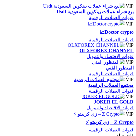
VIP
بيع شراء عملات بيتكوين السعودية Usdt
قنوات العملات الرقمية
VIP
Doctor crypto📈
قنوات العملات الرقمية
VIP
OLXFOREX CHANNEL
قنوات الاقتصاد والتمويل
VIP
المنظور الفني
قنوات العملات الرقمية
VIP
مجتمع العملات الرقمية
قنوات العملات الرقمية
VIP
JOKER EL GOLD
قنوات الاقتصاد والتمويل
VIP
Z Crypto – زي كريبتو ⚡️
قنوات العملات الرقمية
ذات صلة