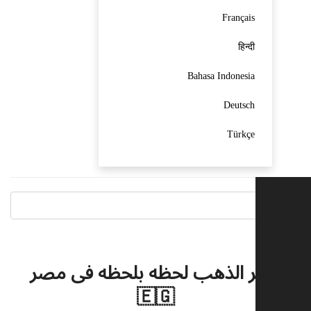
Français
हिन्दी
Bahasa Indonesia
Deutsch
Türkçe
سعر الذهب لحظه بلحظه فى مصر
🇪🇬