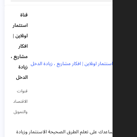
قناة
استثمار
اونلاين |
افكار
مشاريع ،
زيادة
الدخل
قنوات
الاقتصاد
والتمويل
ناتنا تساعدك على تعلم الطرق الصحيحة الاستثمار وزيادة