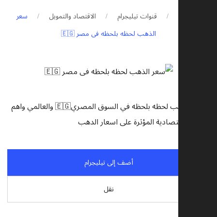
لرئيسية
قنوات تيليجرام
الاقتصاد والتمويل
سعر
الذهب لحظه بلحظه فى مصر 🇪🇬
اسعار الذهب لحظه بلحظه في السوق المصري🇪🇬 والعالمي واهم
بار الإقتصادية المؤثرة على اسعار الدهب
أضف إلى تيليجرام
نقل