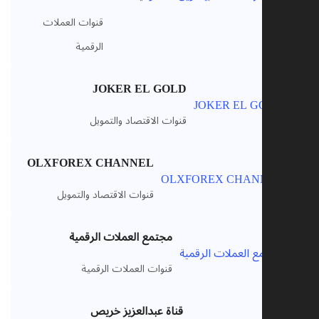
قنوات العملات
الرقمية
JOKER EL GOLD
V
قنوات الاقتصاد والتمويل
OLXFOREX CHANNEL
V
قنوات الاقتصاد والتمويل
مجتمع العملات الرقمية
V
قنوات العملات الرقمية
قناة عبدالعزيز خريص