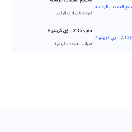
مجتمع العملات الرقمية
قنوات العملات الرقمية
Z Crypto – زي كريبتو ⚡️
قنوات العملات الرقمية