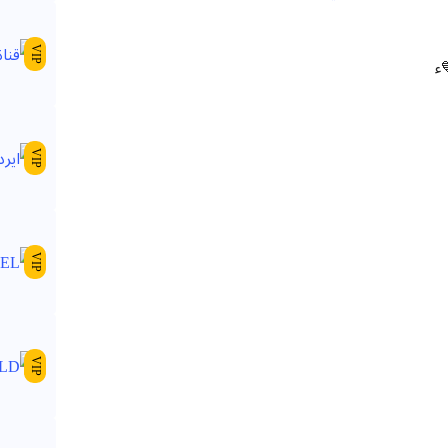
VIP
VIP
VIP
VIP