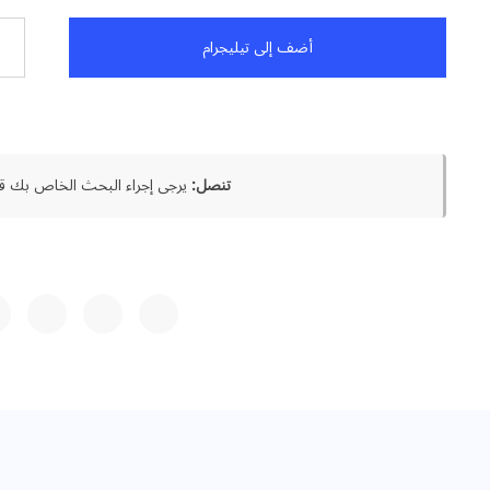
أضف إلى تيليجرام
تنصل:
يرجى إجراء البحث الخاص بك قب