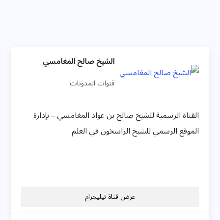
الشيخ صالح المغامسي
قنوات المدونات
القناة الرسمية للشيخ صالح بن عواد المغامسي – بإدارة
الموقع الرسمي للشيخ الراسخون في العلم
عرض قناة تيليجرام