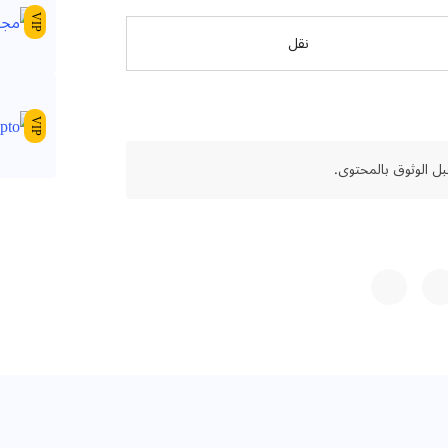
VIP
نقل
VIP
ل الوثوق بالمحتوى.