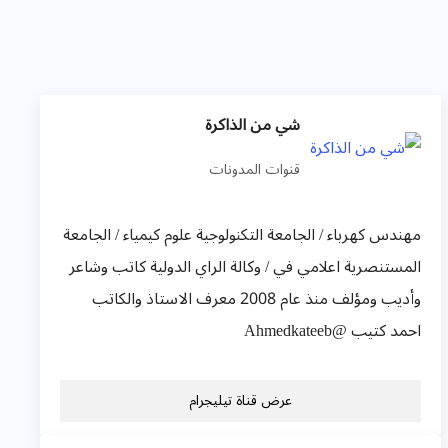
شي من الذاكرة
قنوات المدونات
مهندس كهرباء / الجامعة التكنولوجية علوم كيمياء / الجامعة
المستنصرية اعلامي في / وكالة الراي الدولية كاتب وشاعر
وأديب ومؤلف منذ عام 2008 معرف الاستاذ والكاتب
احمد كتيب @Ahmedkateeb
عرض قناة تيليجرام