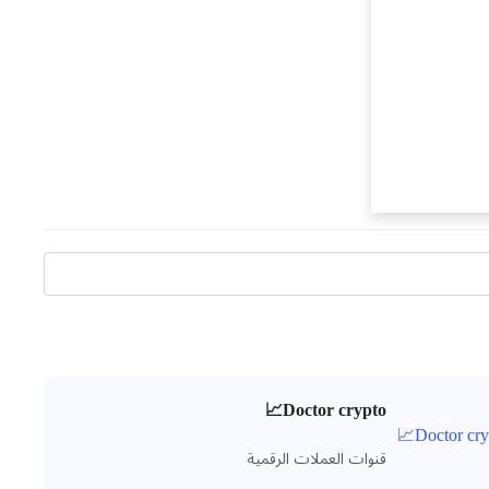
Doctor crypto📈
قنوات العملات الرقمية