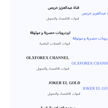
قناة عبدالعزيز خريص
قنوات الاقتصاد والتمويل
ايردروبات حصرية و موثوقة
قنوات العملات الرقمية
OLXFOREX CHANNEL
قنوات الاقتصاد والتمويل
JOKER EL GOLD
قنوات الاقتصاد والتمويل