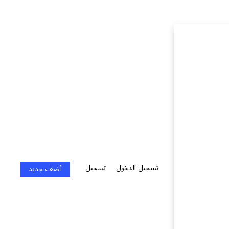
تسجيل الدخول
تسجيل
أضف جديد