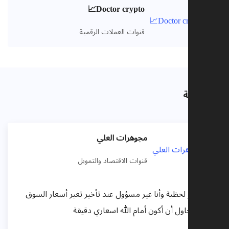
Doctor crypto📈
قنوات العملات الرقمية
 صلة
مجوهرات العلي
قنوات الاقتصاد والتمويل
لأسعار لحظية وأنا غير مسؤول عند تأخير تغير أسعار السوق
لكن أحاول أن أكون أمام الله اسعاري دقيقة