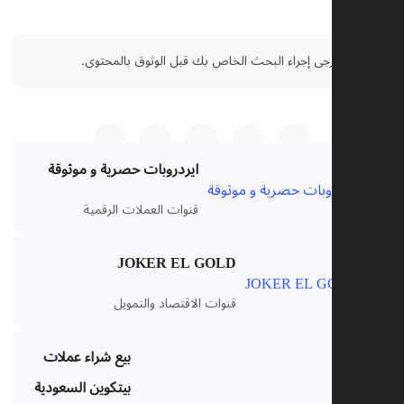
صل:
يرجى إجراء البحث الخاص بك قبل الوثوق بالمحتوى.
ايردروبات حصرية و موثوقة
قنوات العملات الرقمية
JOKER EL GOLD
قنوات الاقتصاد والتمويل
بيع شراء عملات
بيتكوين السعودية