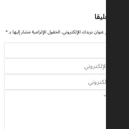
ك تعليقا
م نشر عنوان بريدك الإلكتروني.
الحقول الإلزامية مشار إليها بـ
*