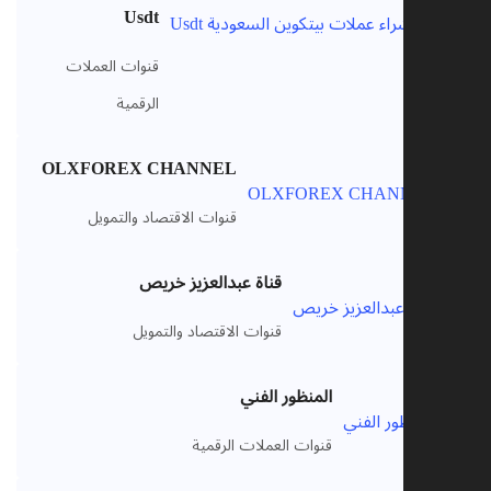
Usdt
قنوات العملات
الرقمية
OLXFOREX CHANNEL
قنوات الاقتصاد والتمويل
قناة عبدالعزيز خريص
قنوات الاقتصاد والتمويل
المنظور الفني
قنوات العملات الرقمية