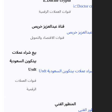
Doctor crypto📈
VIP
قنوات العملات الرقمية
قناة عبدالعزيز خريص
VIP
قنوات الاقتصاد والتمويل
بيع شراء عملات
بيتكوين السعودية
Usdt
VIP
قنوات العملات
الرقمية
المنظور الفني
VIP