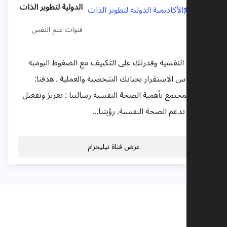
الدولية لتطوير الذات
قنوات علم النفس
صحتك النفسية وقدرتك على التكييف مع الضغوط اليومية
هي أساس الاستقرار بحياتك الشخصية والعملية . هدفنا:
توعية المجتمع بأهمية الصحة النفسية رسالتنا : تعزيز وتفعيل
البرامج تدعم الصحة النفسية. رؤيتنا...
عرض قناة تيليجرام
تعليقات