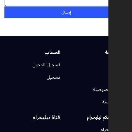
إرسال
روابط سريعة
الحساب
الرئيسية
تسجيل الدخول
اتصل بنا
تسجيل
سياسة الخصوصية
شروط الخدمة
قناة تيليجرام
وسائل الإعلام تيليجرام
قنوات تيليجرام