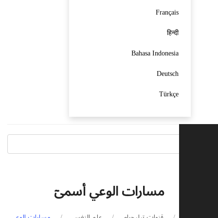
Français
हिन्दी
Bahasa Indonesia
Deutsch
Türkçe
مسارات الوعي أسمىٓ
الرئيسية
قنوات تيليجرام
علم النفس
مسارات الوعي