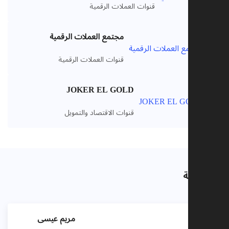
قنوات العملات الرقمية
مجتمع العملات الرقمية
VIP
قنوات العملات الرقمية
JOKER EL GOLD
VIP
قنوات الاقتصاد والتمويل
ذات صلة
مريم عيسى