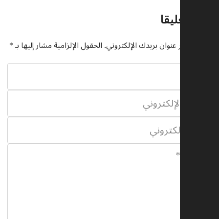
اترك تعليقا
لن يتم نشر عنوان بريدك الإلكتروني.
الحقول الإلزامية مشار إليها بـ
*