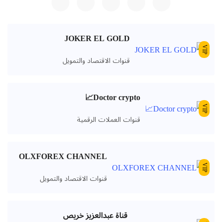
JOKER EL GOLD
VIP
قنوات الاقتصاد والتمويل
Doctor crypto📈
VIP
قنوات العملات الرقمية
OLXFOREX CHANNEL
VIP
قنوات الاقتصاد والتمويل
قناة عبدالعزيز خريص