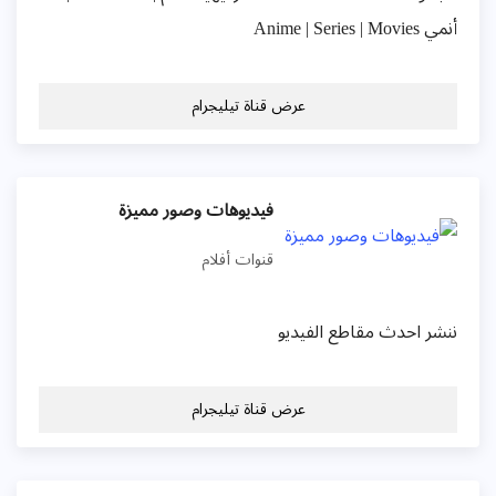
أنمي Anime | Series | Movies
عرض قناة تيليجرام
فيديوهات وصور مميزة
قنوات أفلام
ننشر احدث مقاطع الفيديو
عرض قناة تيليجرام