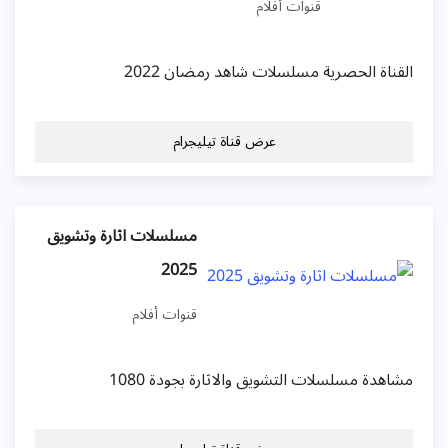
قنوات أفلام
القناة الحصرية مسلسلات شاهد رمضان 2022
عرض قناة تيليجرام
مسلسلات اثارة وتشويق
2025
قنوات أفلام
مشاهدة مسلسلات التشويق والاثارة بجودة 1080