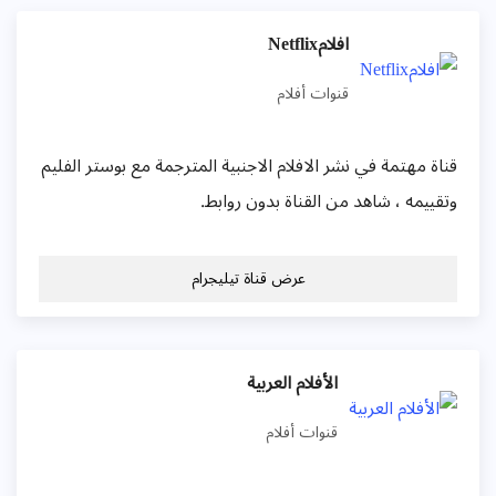
افلامNetflix
قنوات أفلام
قناة مهتمة في نشر الافلام الاجنبية المترجمة مع بوستر الفليم
وتقييمه ، شاهد من القناة بدون روابط.
عرض قناة تيليجرام
الأفلام العربية
قنوات أفلام