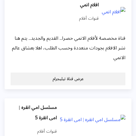
افلام انمي
قنوات أفلام
قناة مخصصة لأفلام الانمي حصرا.. القديم والجديد.. يتم هنا
نشر الافلام بجودات متعددة وحسب الطلب، اهلا بعشاق عالم
الانمي
عرض قناة تيليجرام
مسلسل امي انقره |
امى انقرة 5
قنوات أفلام