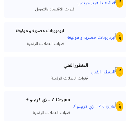
VIP
قنوات الاقتصاد والتمويل
ايردروبات حصرية و موثوقة
VIP
قنوات العملات الرقمية
المنظور الفني
VIP
قنوات العملات الرقمية
Z Crypto – زي كريبتو ⚡️
VIP
قنوات العملات الرقمية