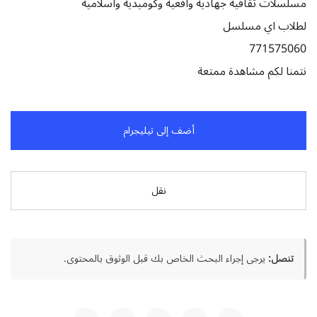
مسلسلات ثقافية جهادية واقعية وكوميدية واسلامية
لطلاب اي مسلسل
771575060
نتمنا لكم مشاهدة ممتعة
أضف إلى تيليجرام
نقل
تنصل:
يرجى إجراء البحث الخاص بك قبل الوثوق بالمحتوى.