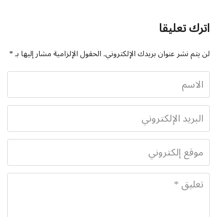
اترك تعليقا
لن يتم نشر عنوان بريدك الإلكتروني.
الحقول الإلزامية مشار إليها بـ
*