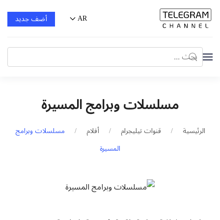
AR
أضف جديد
مسلسلات وبرامج المسيرة
الرئيسية
قنوات تيليجرام
أفلام
مسلسلات وبرامج
المسيرة