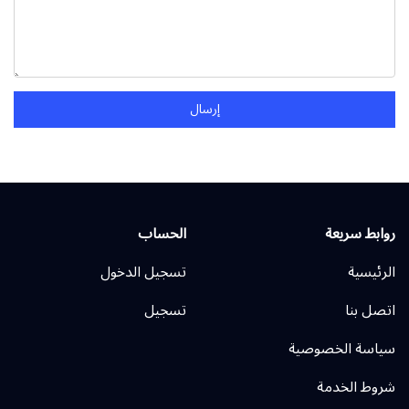
إرسال
روابط سريعة
الحساب
الرئيسية
تسجيل الدخول
اتصل بنا
تسجيل
سياسة الخصوصية
شروط الخدمة