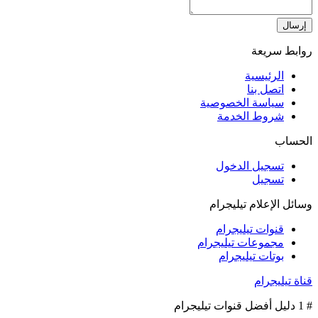
إرسال
روابط سريعة
الرئيسية
اتصل بنا
سياسة الخصوصية
شروط الخدمة
الحساب
تسجيل الدخول
تسجيل
وسائل الإعلام تيليجرام
قنوات تيليجرام
مجموعات تيليجرام
بوتات تيليجرام
قناة تيليجرام
# 1 دليل أفضل قنوات تيليجرام