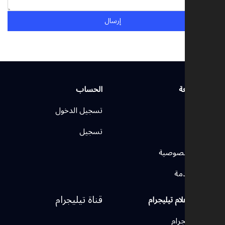
إرسال
روابط سريعة
الحساب
الرئيسية
تسجيل الدخول
اتصل بنا
تسجيل
سياسة الخصوصية
شروط الخدمة
قناة تيليجرام
وسائل الإعلام تيليجرام
قنوات تيليجرام