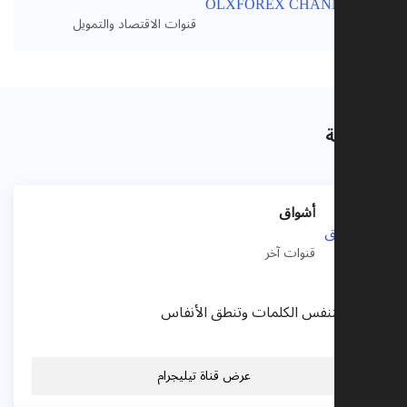
VIP
قنوات الاقتصاد والتمويل
ذات صلة
أشواق
قنوات آخر
حينما تتنفس الكلمات وتنطق الأنفاس
عرض قناة تيليجرام