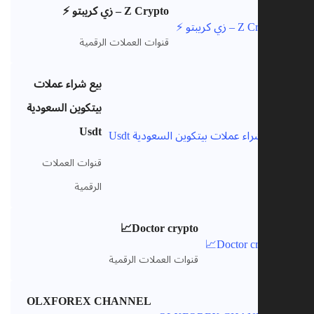
Z Crypto – زي كريبتو ⚡️
VIP
قنوات العملات الرقمية
بيع شراء عملات
بيتكوين السعودية
Usdt
VIP
قنوات العملات
الرقمية
Doctor crypto📈
VIP
قنوات العملات الرقمية
OLXFOREX CHANNEL