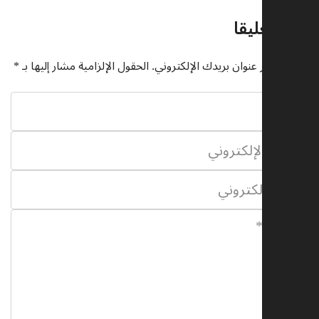
اترك تعليقا
لن يتم نشر عنوان بريدك الإلكتروني.
الحقول الإلزامية مشار إليها بـ
*