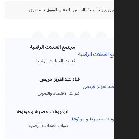
تنصل:
يرجى إجراء البحث الخاص بك قبل الوثوق بالمحتوى.
مجتمع العملات الرقمية
VIP
قنوات العملات الرقمية
قناة عبدالعزيز خريص
VIP
قنوات الاقتصاد والتمويل
ايردروبات حصرية و موثوقة
VIP
قنوات العملات الرقمية