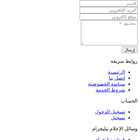
إرسال
روابط سريعة
الرئيسية
اتصل بنا
سياسة الخصوصية
شروط الخدمة
الحساب
تسجيل الدخول
تسجيل
وسائل الإعلام تيليجرام
قنوات تيليجرام