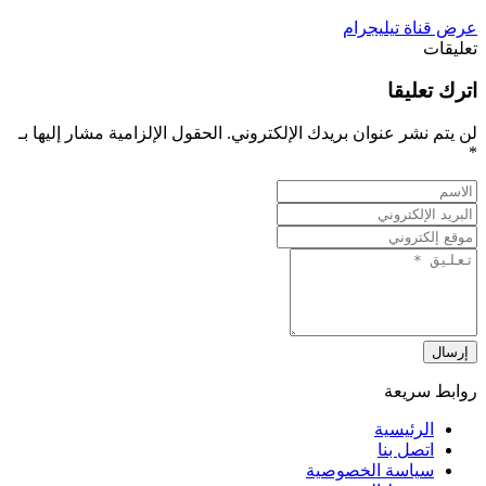
عرض قناة تيليجرام
تعليقات
اترك تعليقا
لن يتم نشر عنوان بريدك الإلكتروني.
الحقول الإلزامية مشار إليها بـ
*
إرسال
روابط سريعة
الرئيسية
اتصل بنا
سياسة الخصوصية