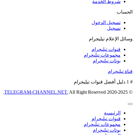
شروط الخدمة
الحساب
تسجيل الدخول
تسجيل
وسائل الإعلام تيليجرام
قنوات تيليجرام
مجموعات تيليجرام
بوتات تيليجرام
قناة تيليجرام
# 1 دليل أفضل قنوات تيليجرام
TELEGRAM-CHANNEL.NET.
All Right Reserved.
© 2020-2025
الرئيسية
قنوات تيليجرام
مجموعات تيليجرام
بوتات تيليجرام