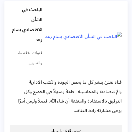
الباحث في
الشأن
الاقتصادي بسام
رعد
قنوات الاقتصاد
والتمويل
ناة تعنىٰ بنشر كل ما يخص الجودة والكتب الادارية
الإقتصادية والمحاسبية . فاهلاً وسهلاً في الجميع وكل
لتوفيق بالاستفادة والمنفعة أن شاء الله. فضلاً وليس أمرًا
رجى مشاركة رابط القناة...
عرض قناة تيليجرام