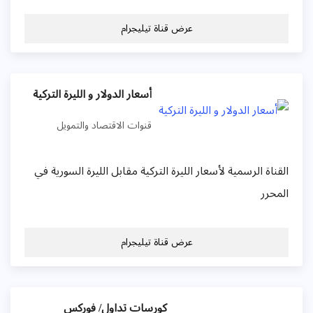
عرض قناة تيليجرام
أسعار الدولار و الليرة التركية
قنوات الاقتصاد والتمويل
لقناة الرسمية لأسعار الليرة التركية مقابل الليرة السورية في
لمحرر
عرض قناة تيليجرام
كورسات تداول/ فوركس