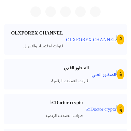
OLXFOREX CHANNEL
V
قنوات الاقتصاد والتمويل
المنظور الفني
V
قنوات العملات الرقمية
Doctor crypto📈
V
قنوات العملات الرقمية