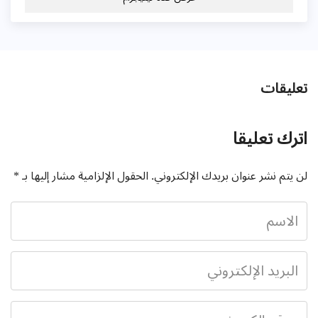
يقات
ك تعليقا
تم نشر عنوان بريدك الإلكتروني.
الحقول الإلزامية مشار إليها بـ
*