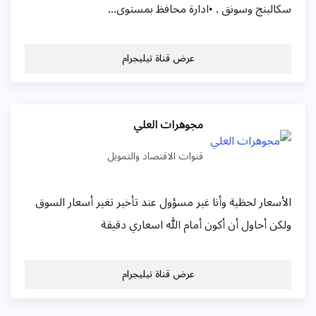
كالبنج وسونق . •ادارة محافظ بمستوى...
عرض قناة تيليجرام
مجوهرات العلي
قنوات الاقتصاد والتمويل
لأسعار لحظية وأنا غير مسؤول عند تأخير تغير أسعار السوق
لكن أحاول أن أكون أمام الله اسعاري دقيقة
عرض قناة تيليجرام