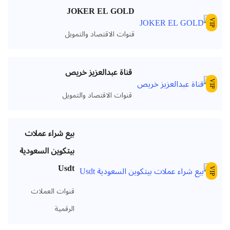
JOKER EL GOLD
V
قنوات الاقتصاد والتمويل
قناة عبدالعزيز خريص
V
قنوات الاقتصاد والتمويل
بيع شراء عملات
بيتكوين السعودية
Usdt
V
قنوات العملات
الرقمية