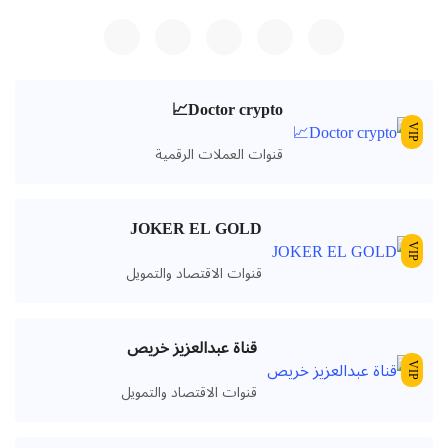
Doctor crypto📈
VIP
قنوات العملات الرقمية
JOKER EL GOLD
VIP
قنوات الاقتصاد والتمويل
قناة عبدالعزيز خريص
VIP
قنوات الاقتصاد والتمويل