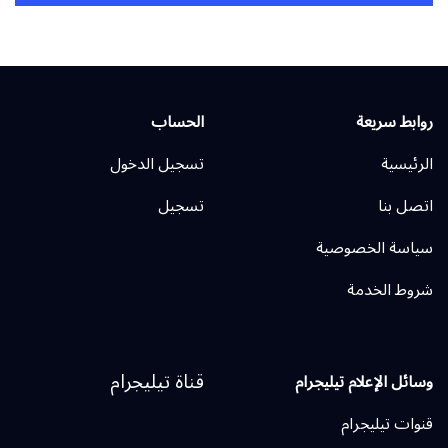
روابط سريعة
الحساب
الرئيسية
تسجيل الدخول
اتصل بنا
تسجيل
سياسة الخصوصية
شروط الخدمة
قناة تيليجرام
وسائل الإعلام تيليجرام
قنوات تيليجرام