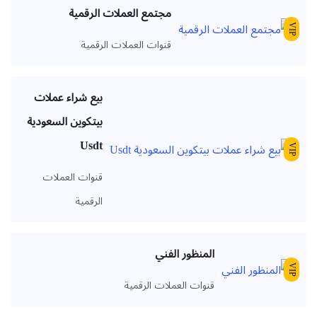
مجتمع العملات الرقمية
VIP
قنوات العملات الرقمية
بيع شراء عملات
بيتكوين السعودية
Usdt
VIP
قنوات العملات
الرقمية
المنظور الفني
VIP
قنوات العملات الرقمية