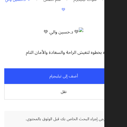
💚
 خطوه بخطوه لتعيش الراحة والسعادة والأمان التام
أضف إلى تيليجرام
نقل
تنصل:
يرجى إجراء البحث الخاص بك قبل الوثوق بالمحتوى.