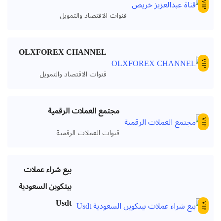
VIP
قنوات الاقتصاد والتمويل
OLXFOREX CHANNEL
VIP
قنوات الاقتصاد والتمويل
مجتمع العملات الرقمية
VIP
قنوات العملات الرقمية
بيع شراء عملات
بيتكوين السعودية
Usdt
VIP