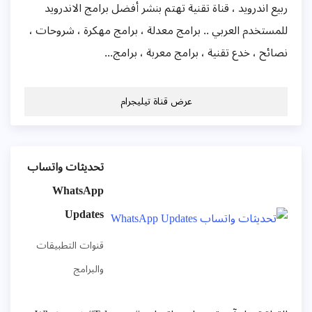
ربيع اندرويد ، قناة تقنية تهتم بنشر أفضل برامج الاندرويد
للمستخدم العربي .. برامج معدلة ، برامج مهكرة ، شروحات ،
نصائح ، خدع تقنية ، برامج معربة ، برامج...
عرض قناة تيليجرام
تحديثات واتساب
WhatsApp
Updates
قنوات التطبيقات
والبرامج