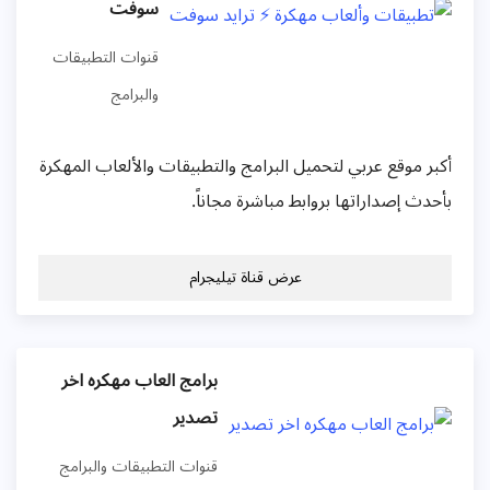
سوفت
قنوات التطبيقات
والبرامج
أكبر موقع عربي لتحميل البرامج والتطبيقات والألعاب المهكرة
بأحدث إصداراتها بروابط مباشرة مجاناً.
عرض قناة تيليجرام
برامج العاب مهكره اخر
تصدير
قنوات التطبيقات والبرامج