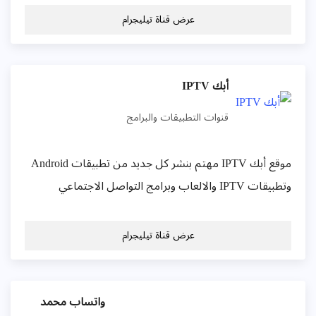
عرض قناة تيليجرام
أبك IPTV
قنوات التطبيقات والبرامج
موقع أبك IPTV مهتم بنشر كل جديد من تطبيقات Android
وتطبيقات IPTV والالعاب وبرامج التواصل الاجتماعي
عرض قناة تيليجرام
واتساب محمد