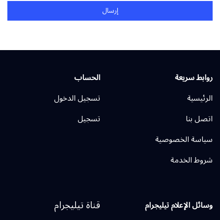
إرسال
روابط سريعة
الحساب
الرئيسية
تسجيل الدخول
اتصل بنا
تسجيل
سياسة الخصوصية
شروط الخدمة
قناة تيليجرام
وسائل الإعلام تيليجرام