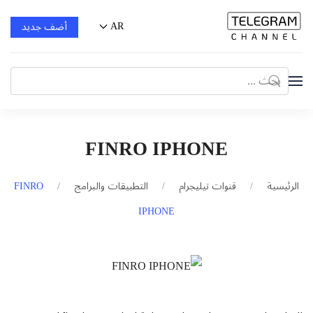
AR
أضف جديد
FINRO IPHONE
الرئيسية
قنوات تيليجرام
التطبيقات والبرامج
FINRO
IPHONE