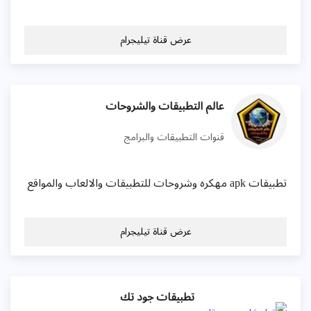
عرض قناة تيليجرام
عالم التطبيقات والشروحات
قنوات التطبيقات والبرامج
تطبيقات apk مهكره وشروحات للتطبيقات والالعاب والمواقع
عرض قناة تيليجرام
تطبيقات جود تك