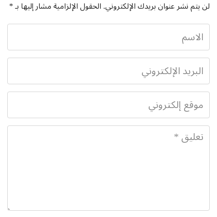
لن يتم نشر عنوان بريدك الإلكتروني.
الحقول الإلزامية مشار إليها بـ
*