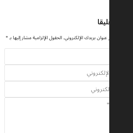
ات
تعليقا
نشر عنوان بريدك الإلكتروني.
الحقول الإلزامية مشار إليها بـ
*