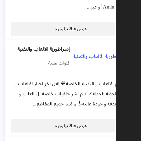
عرض قناة تيليجرام
إمبراطورية الالعاب والتقنية
قنوات تقنية
 بيج الالعاب و التقنية الخاصة💙 نقل اخر اخبار الالعاب و
قنية لحظة بلحظة📌 يتم نشر خلفيات خاصة بل العاب و
نية بدقة و جودة عالية🔝 و نشر جميع المقاطع...
عرض قناة تيليجرام