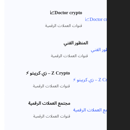
Doctor crypto📈
قنوات العملات الرقمية
المنظور الفني
قنوات العملات الرقمية
Z Crypto – زي كريبتو ⚡️
قنوات العملات الرقمية
مجتمع العملات الرقمية
قنوات العملات الرقمية