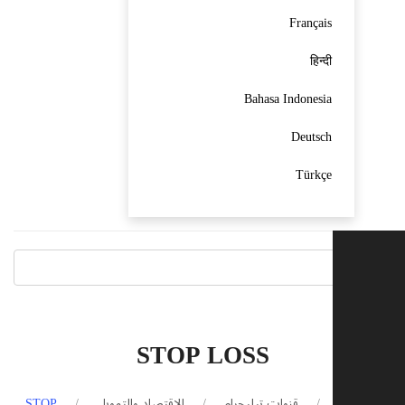
Français
हिन्दी
Bahasa Indonesia
Deutsch
Türkçe
STOP LOSS
الرئيسية
قنوات تيليجرام
الاقتصاد والتمويل
STOP