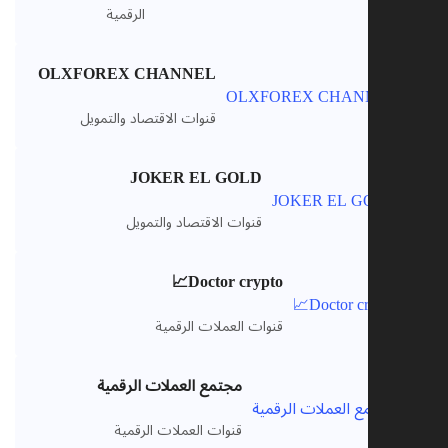
الرقمية
OLXFOREX CHANNEL
VIP
قنوات الاقتصاد والتمويل
JOKER EL GOLD
VIP
قنوات الاقتصاد والتمويل
Doctor crypto📈
VIP
قنوات العملات الرقمية
مجتمع العملات الرقمية
VIP
قنوات العملات الرقمية