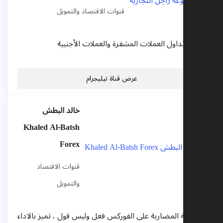
قنوات الاقتصاد والتمويل
منصة تداول العملات المشفرة والعملات الأجنبية
عرض قناة تيليجرام
خالد البطش
Khaled Al-Batsh
Forex
قنوات الاقتصاد
والتمويل
احترافية المضاربة على الفوركس فعل وليس قول ، تميز بالاداء