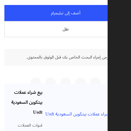
أضف إلى تيليجرام
نقل
تنصل:
يرجى إجراء البحث الخاص بك قبل الوثوق بالمحتوى.
بيع شراء عملات
بيتكوين السعودية
Usdt
VIP
قنوات العملات