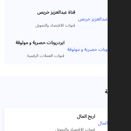
قناة عبدالعزيز خريص
VIP
قنوات الاقتصاد والتمويل
ايردروبات حصرية و موثوقة
VIP
قنوات العملات الرقمية
ذات صلة
اربح المال
قنوات الاقتصاد والتمويل