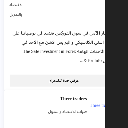
الاقتصاد
والتمويل
الاستثمار الآمن في سوق الفوركس نعتمد في توصياتنا على
التحليل الفني الكلاسيكي و البرايس اكشن مع الاخذ في
الاعتبار الاحداث الهامه The Safe investment in Forex
للتواصل for Info &...
عرض قناة تيليجرام
Three traders
قنوات الاقتصاد والتمويل