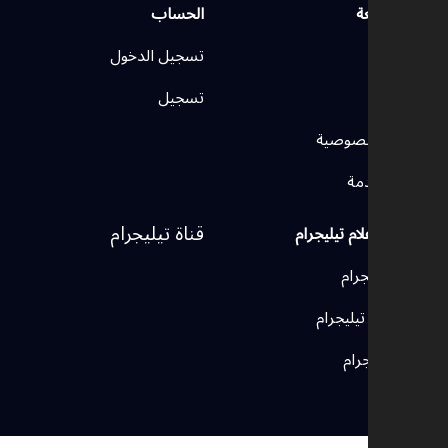
روابط سريعة
الحساب
الرئيسية
تسجيل الدخول
اتصل بنا
تسجيل
سياسة الخصوصية
شروط الخدمة
قناة تيليجرام
وسائل الإعلام تيليجرام
قنوات تيليجرام
مجموعات تيليجرام
بوتات تيليجرام