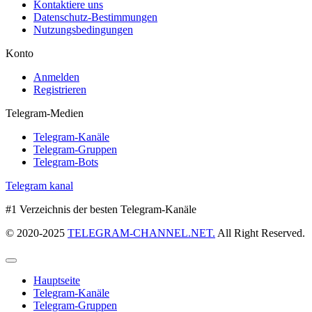
Kontaktiere uns
Datenschutz-Bestimmungen
Nutzungsbedingungen
Konto
Anmelden
Registrieren
Telegram-Medien
Telegram-Kanäle
Telegram-Gruppen
Telegram-Bots
Telegram kanal
#1 Verzeichnis der besten Telegram-Kanäle
© 2020-2025
TELEGRAM-CHANNEL.NET.
All Right Reserved.
Hauptseite
Telegram-Kanäle
Telegram-Gruppen