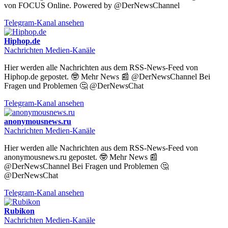
von FOCUS Online. Powered by @DerNewsChannel
Telegram-Kanal ansehen
Hiphop.de
Nachrichten Medien-Kanäle
Hier werden alle Nachrichten aus dem RSS-News-Feed von
Hiphop.de gepostet. 🤓 Mehr News 📰 @DerNewsChannel Bei
Fragen und Problemen 🤔 @DerNewsChat
Telegram-Kanal ansehen
anonymousnews.ru
Nachrichten Medien-Kanäle
Hier werden alle Nachrichten aus dem RSS-News-Feed von
anonymousnews.ru gepostet. 🤓 Mehr News 📰
@DerNewsChannel Bei Fragen und Problemen 🤔
@DerNewsChat
Telegram-Kanal ansehen
Rubikon
Nachrichten Medien-Kanäle