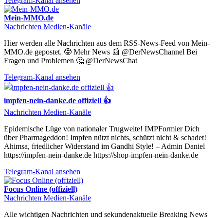
Telegram-Kanal ansehen
Mein-MMO.de
Nachrichten Medien-Kanäle
Hier werden alle Nachrichten aus dem RSS-News-Feed von Mein-
MMO.de gepostet. 🤓 Mehr News 📰 @DerNewsChannel Bei
Fragen und Problemen 🤔 @DerNewsChat
Telegram-Kanal ansehen
impfen-nein-danke.de offiziell 👍
Nachrichten Medien-Kanäle
Epidemische Lüge von nationaler Trugweite! IMPFormier Dich
über Pharmageddon! Impfen nützt nichts, schützt nicht & schadet!
Ahimsa, friedlicher Widerstand im Gandhi Style! – Admin Daniel
https://impfen-nein-danke.de https://shop-impfen-nein-danke.de
Telegram-Kanal ansehen
Focus Online (offiziell)
Nachrichten Medien-Kanäle
Alle wichtigen Nachrichten und sekundenaktuelle Breaking News