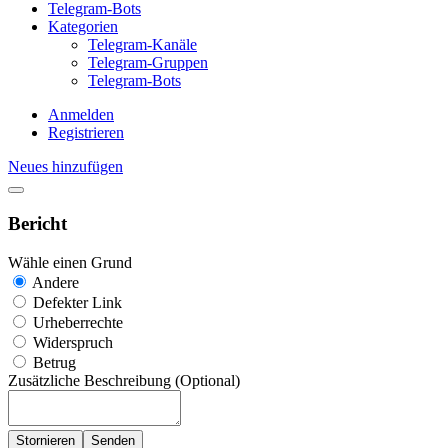
Telegram-Bots
Kategorien
Telegram-Kanäle
Telegram-Gruppen
Telegram-Bots
Anmelden
Registrieren
Neues hinzufügen
Bericht
Wähle einen Grund
Andere
Defekter Link
Urheberrechte
Widerspruch
Betrug
Zusätzliche Beschreibung (Optional)
Stornieren
Senden