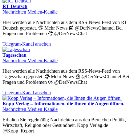
RT Deutsch
Nachrichten Medien-Kanäle
Hier werden alle Nachrichten aus dem RSS-News-Feed von RT
Deutsch gepostet. 🤓 Mehr News 📰 @DerNewsChannel Bei
Fragen und Problemen 🤔 @DerNewsChat
Telegram-Kanal ansehen
Tagesschau
Nachrichten Medien-Kanäle
Hier werden alle Nachrichten aus dem RSS-News-Feed von
Tagesschau gepostet. 🤓 Mehr News 📰 @DerNewsChannel Bei
Fragen und Problemen 🤔 @DerNewsChat
Telegram-Kanal ansehen
Kopp Verlag – Informationen, die Ihnen die Augen öffnen.
Nachrichten Medien-Kanäle
Erhalten Sie regelmäßig Nachrichten aus den Bereichen Politik,
Wirtschaft, Religion oder Gesundheit. Kopp-Verlag.de
@Kopp_Report