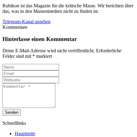
Rubikon ist das Magazin für die kritische Masse. Wir berichten über
das, was in den Massenmedien nicht zu finden ist.
Telegram-Kanal ansehen
Kommentare
Hinterlasse einen Kommentar
Deine E-Mail-Adresse wird nicht veröffentlicht.
Erforderliche
Felder sind mit
*
markiert
Senden
Schnelllinks
Hauptseite