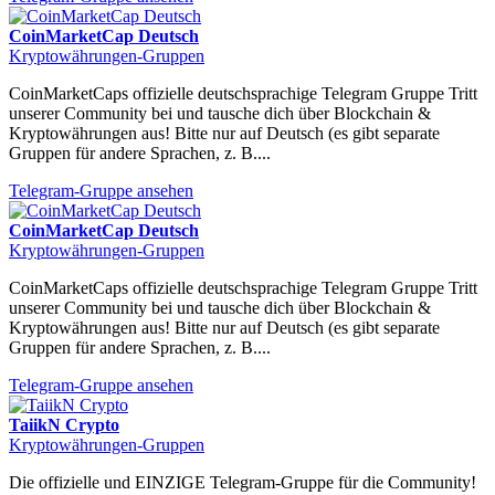
CoinMarketCap Deutsch
Kryptowährungen-Gruppen
CoinMarketCaps offizielle deutschsprachige Telegram Gruppe Tritt
unserer Community bei und tausche dich über Blockchain &
Kryptowährungen aus! Bitte nur auf Deutsch (es gibt separate
Gruppen für andere Sprachen, z. B....
Telegram-Gruppe ansehen
CoinMarketCap Deutsch
Kryptowährungen-Gruppen
CoinMarketCaps offizielle deutschsprachige Telegram Gruppe Tritt
unserer Community bei und tausche dich über Blockchain &
Kryptowährungen aus! Bitte nur auf Deutsch (es gibt separate
Gruppen für andere Sprachen, z. B....
Telegram-Gruppe ansehen
TaiikN Crypto
Kryptowährungen-Gruppen
Die offizielle und EINZIGE Telegram-Gruppe für die Community!