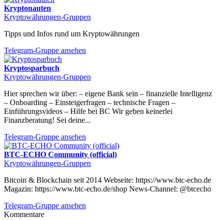
Kryptonauten
Kryptowährungen-Gruppen
Tipps und Infos rund um Kryptowährungen
Telegram-Gruppe ansehen
Kryptosparbuch
Kryptowährungen-Gruppen
Hier sprechen wir über: – eigene Bank sein – finanzielle Intelligenz
– Onboarding – Einsteigerfragen – technische Fragen –
Einführungsvideos – Hilfe bei BC Wir geben keinerlei
Finanzberatung! Sei deine...
Telegram-Gruppe ansehen
BTC-ECHO Community (official)
Kryptowährungen-Gruppen
Bitcoin & Blockchain seit 2014 Webseite: https://www.btc-echo.de
Magazin: https://www.btc-echo.de/shop News-Channel: @btcecho
Telegram-Gruppe ansehen
Kommentare