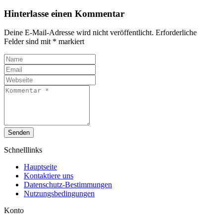
Hinterlasse einen Kommentar
Deine E-Mail-Adresse wird nicht veröffentlicht.
Erforderliche
Felder sind mit
*
markiert
Senden
Schnelllinks
Hauptseite
Kontaktiere uns
Datenschutz-Bestimmungen
Nutzungsbedingungen
Konto