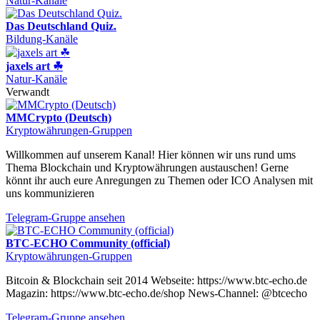
Natur-Kanäle
Das Deutschland Quiz.
Bildung-Kanäle
jaxels art ☘
Natur-Kanäle
Verwandt
MMCrypto (Deutsch)
Kryptowährungen-Gruppen
Willkommen auf unserem Kanal! Hier können wir uns rund ums
Thema Blockchain und Kryptowährungen austauschen! Gerne
könnt ihr auch eure Anregungen zu Themen oder ICO Analysen mit
uns kommunizieren
Telegram-Gruppe ansehen
BTC-ECHO Community (official)
Kryptowährungen-Gruppen
Bitcoin & Blockchain seit 2014 Webseite: https://www.btc-echo.de
Magazin: https://www.btc-echo.de/shop News-Channel: @btcecho
Telegram-Gruppe ansehen