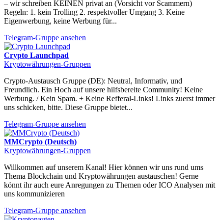
– wir schreiben KEINEN privat an (Vorsicht vor Scammern)
Regeln: 1. kein Trolling 2. respektvoller Umgang 3. Keine
Eigenwerbung, keine Werbung für...
Telegram-Gruppe ansehen
Crypto Launchpad
Kryptowährungen-Gruppen
Crypto-Austausch Gruppe (DE): Neutral, Informativ, und
Freundlich. Ein Hoch auf unsere hilfsbereite Community! Keine
Werbung. / Kein Spam. + Keine Refferal-Links! Links zuerst immer
uns schicken, bitte. Diese Gruppe bietet...
Telegram-Gruppe ansehen
MMCrypto (Deutsch)
Kryptowährungen-Gruppen
Willkommen auf unserem Kanal! Hier können wir uns rund ums
Thema Blockchain und Kryptowährungen austauschen! Gerne
könnt ihr auch eure Anregungen zu Themen oder ICO Analysen mit
uns kommunizieren
Telegram-Gruppe ansehen