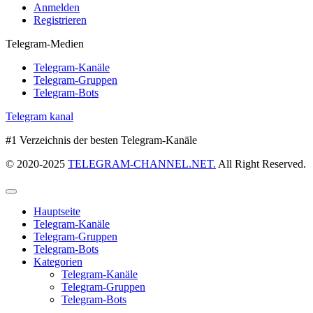
Anmelden
Registrieren
Telegram-Medien
Telegram-Kanäle
Telegram-Gruppen
Telegram-Bots
Telegram kanal
#1 Verzeichnis der besten Telegram-Kanäle
© 2020-2025
TELEGRAM-CHANNEL.NET.
All Right Reserved.
Hauptseite
Telegram-Kanäle
Telegram-Gruppen
Telegram-Bots
Kategorien
Telegram-Kanäle
Telegram-Gruppen
Telegram-Bots