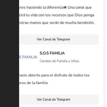
❀Mujeres haciendo la diferencia❀ Una canal que
bendecirá tu vida con los recursos que Dios ponga
en nuestras manos que serán de mucha bendición.
Ver Canal de Telegram
S.O.S FAMILIA
Canales de Familia y niños
Un espacio abierto para el disfrute de todos los
miembros de la familia.
Ver Canal de Telegram