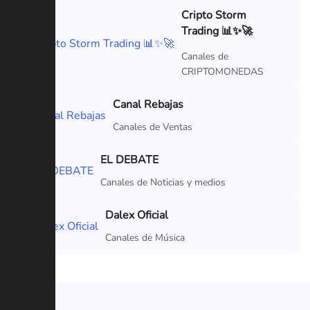
Cripto Storm
Trading 📊✨🚀
VIP
Canales de
CRIPTOMONEDAS
Canal Rebajas
Canales de Ventas
EL DEBATE
Canales de Noticias y medios
Dalex Oficial
Canales de Música