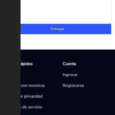
Entregar
Enlaces rápidos
Cuenta
Inicio
Ingresar
Contacta con nosotros
Registrarse
Política de privacidad
Términos de servicio