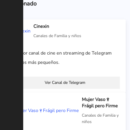
Relacionado
Cinexin
Canales de Familia y niños
El mejor canal de cine en streaming de Telegram
para los más pequeños.
Ver Canal de Telegram
Mujer Vaso🍷
Frágil pero Firme
Canales de Familia y
niños