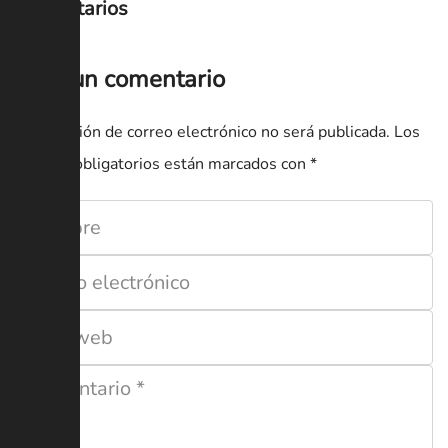
Comentarios
Deja un comentario
Tu dirección de correo electrónico no será publicada.
Los
campos obligatorios están marcados con
*