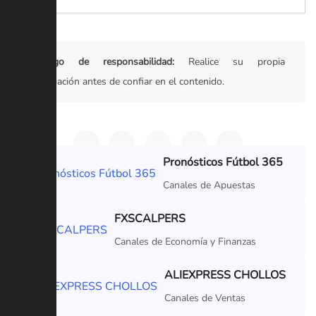
Descargo de responsabilidad:
Realice su propia
investigación antes de confiar en el contenido.
Pronósticos Fútbol 365
VIP
Canales de Apuestas
FXSCALPERS
VIP
Canales de Economía y Finanzas
ALIEXPRESS CHOLLOS
VIP
Canales de Ventas