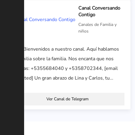
Canal Conversando
Contigo
Canales de Familia y
niños
Hola. Bienvenidos a nuestro canal. Aquí hablamos
en familia sobre la familia. Nos encanta que nos
escribas: +5355684040 y +5358702344, [email
protected] Un gran abrazo de Lina y Carlos, tu...
Ver Canal de Telegram