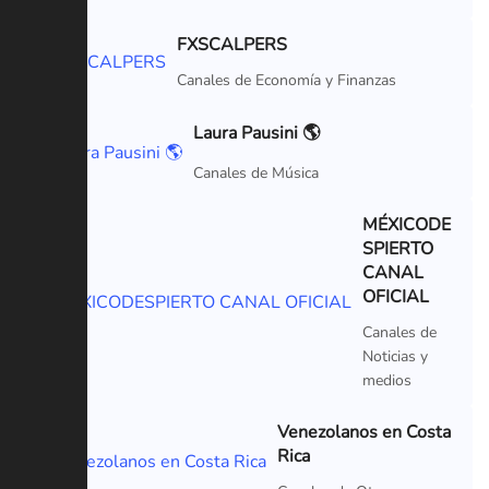
FXSCALPERS
VIP
Canales de Economía y Finanzas
Laura Pausini 🌎
Canales de Música
MÉXICODE
SPIERTO
CANAL
OFICIAL
Canales de
Noticias y
medios
Venezolanos en Costa
Rica