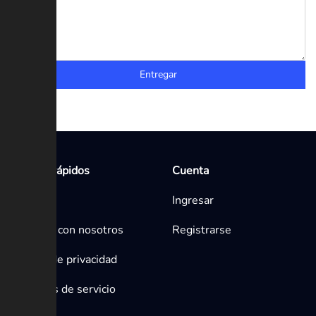
Entregar
Enlaces rápidos
Cuenta
Inicio
Ingresar
Contacta con nosotros
Registrarse
Política de privacidad
Términos de servicio