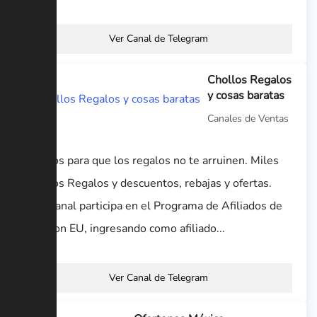
Ver Canal de Telegram
Chollos Regalos
y cosas baratas
Canales de Ventas
Chollos para que los regalos no te arruinen. Miles
Chollos Regalos y descuentos, rebajas y ofertas.
Este canal participa en el Programa de Afiliados de
Amazon EU, ingresando como afiliado...
Ver Canal de Telegram