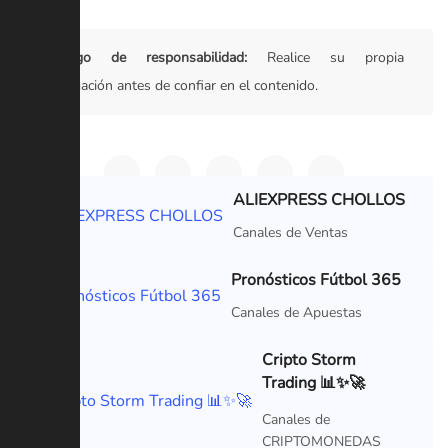
Descargo de responsabilidad:
Realice su propia
investigación antes de confiar en el contenido.
ALIEXPRESS CHOLLOS
VIP
Canales de Ventas
Pronósticos Fútbol 365
VIP
Canales de Apuestas
Cripto Storm
Trading 📊✨🚀
VIP
Canales de
CRIPTOMONEDAS