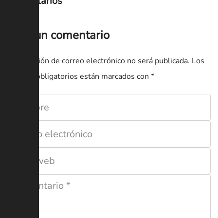
Comentarios
Deja un comentario
Tu dirección de correo electrónico no será publicada.
Los
campos obligatorios están marcados con
*