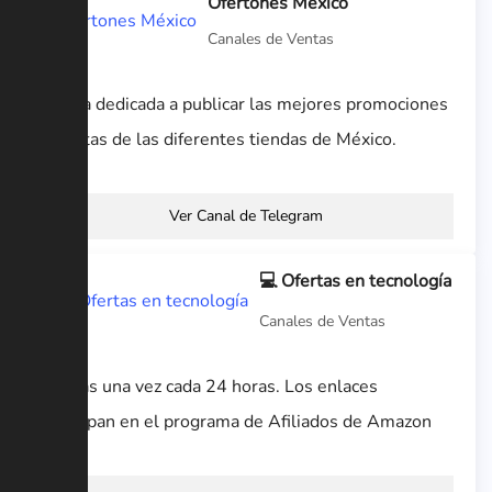
Ofertones México
Canales de Ventas
Página dedicada a publicar las mejores promociones
y ofertas de las diferentes tiendas de México.
Ver Canal de Telegram
💻 Ofertas en tecnología
Canales de Ventas
Ofertas una vez cada 24 horas. Los enlaces
participan en el programa de Afiliados de Amazon