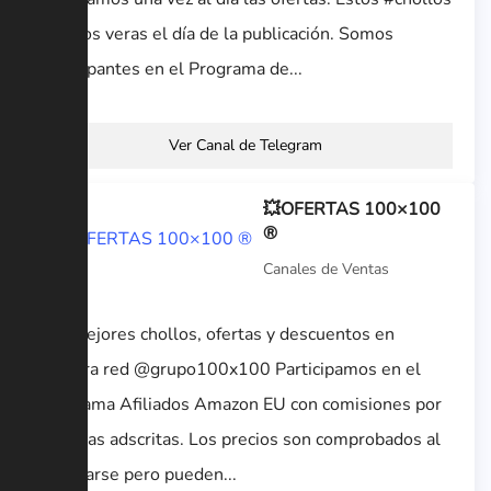
solo los veras el día de la publicación. Somos
participantes en el Programa de...
Ver Canal de Telegram
💥OFERTAS 100×100
®
Canales de Ventas
Los mejores chollos, ofertas y descuentos en
nuestra red @grupo100x100 Participamos en el
Programa Afiliados Amazon EU con comisiones por
compras adscritas. Los precios son comprobados al
publicarse pero pueden...