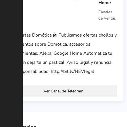
Home
Canales
de Ventas
🤖 Ofertas Domótica 🤖 Publicamos ofertas chollos y
descuentos sobre Domótica, accesorios,
herramientas, Alexa, Google Home Automatiza tu
casa sin dejarte un pastizal. Aviso legal y renuncia
de responsabilidad: http://bit.ly/NEVlegal
Ver Canal de Telegram