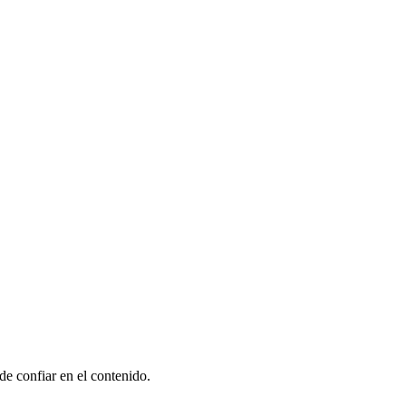
de confiar en el contenido.