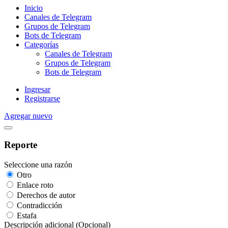
Inicio
Canales de Telegram
Grupos de Telegram
Bots de Telegram
Categorías
Canales de Telegram
Grupos de Telegram
Bots de Telegram
Ingresar
Registrarse
Agregar nuevo
Reporte
Seleccione una razón
Otro
Enlace roto
Derechos de autor
Contradicción
Estafa
Descripción adicional (Opcional)