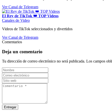
Ver Canal de Telegram
El Rey de TikTok 👑 TOP Videos
Canales de Video
Videos de TikTok seleccionados y divertidos
Ver Canal de Telegram
Comentarios
Deja un comentario
Tu dirección de correo electrónico no será publicada.
Los campos obli
Entregar