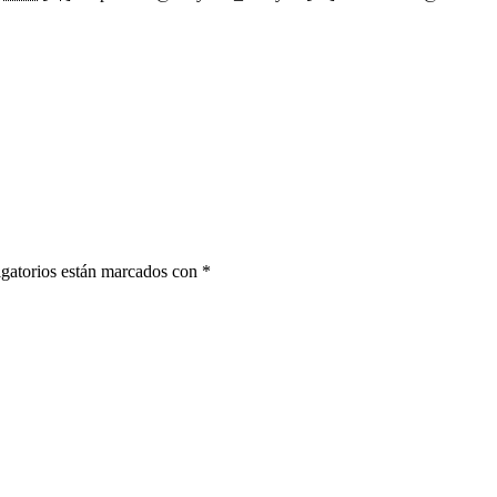
gatorios están marcados con
*