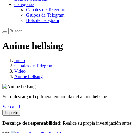
Categorías
Canales de Telegram
Grupos de Telegram
Bots de Telegram
Anime hellsing
Inicio
Canales de Telegram
Video
Anime hellsing
Ver o descargar la primera temporada del anime hellsing
Ver canal
Reporte
Descargo de responsabilidad:
Realice su propia investigación antes 