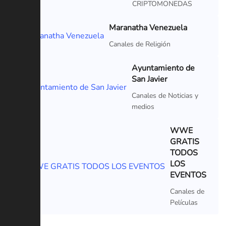
CRIPTOMONEDAS
Maranatha Venezuela
Canales de Religión
Ayuntamiento de
San Javier
Canales de Noticias y
medios
WWE
GRATIS
TODOS
LOS
EVENTOS
Canales de
Películas