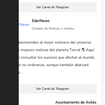
Ver Canal de Telegram
EderNews
Canales de Noticias y medios
¡Sean bienvenidos al mejor noticiero del universo
con las mejores noticias del planeta Tierra! 🌎 Aquí
podrán consultar los sucesos que afectan al mundo,
noticias no-ordinarias, aunque también abarcaré
hechos...
Ver Canal de Telegram
Ayuntamiento de Avilés