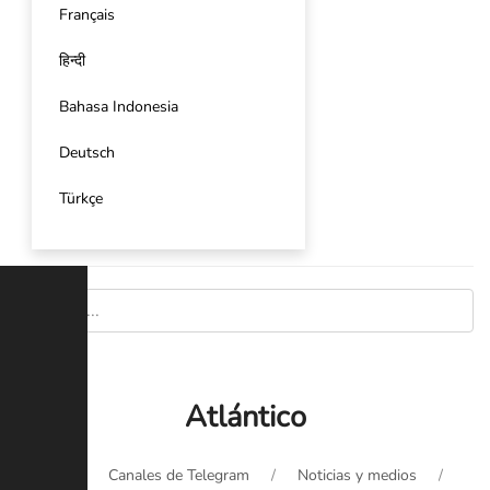
Français
हिन्दी
Bahasa Indonesia
Deutsch
Türkçe
Atlántico
Inicio
Canales de Telegram
Noticias y medios