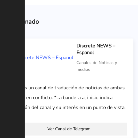
Relacionado
Discrete NEWS –
Espanol
Canales de Noticias y
medios
Este es un canal de traducción de noticias de ambas
partes en conflicto. *La bandera al inicio indica
afiliación del canal y su interés en un punto de vista.
Ver Canal de Telegram