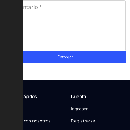
Entregar
Enlaces rápidos
Cuenta
Inicio
Ingresar
Contacta con nosotros
Registrarse