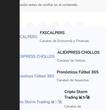
investigación antes de confiar en el contenido.
FXSCALPERS
VIP
Canales de Economía y Finanzas
ALIEXPRESS CHOLLOS
VIP
Canales de Ventas
Pronósticos Fútbol 365
VIP
Canales de Apuestas
Cripto Storm
Trading 📊✨🚀
VIP
Canales de