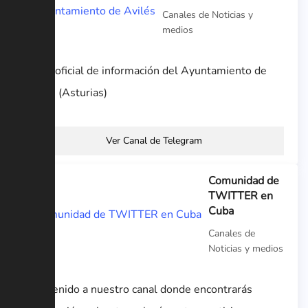
Canales de Noticias y
medios
Canal oficial de información del Ayuntamiento de
Avilés (Asturias)
Ver Canal de Telegram
Comunidad de
TWITTER en
Cuba
Canales de
Noticias y medios
Bienvenido a nuestro canal donde encontrarás