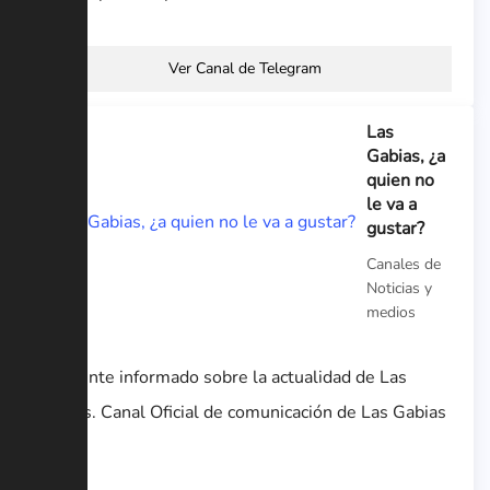
Ver Canal de Telegram
Las
Gabias, ¿a
quien no
le va a
gustar?
Canales de
Noticias y
medios
Mantente informado sobre la actualidad de Las
Gabias. Canal Oficial de comunicación de Las Gabias
📲