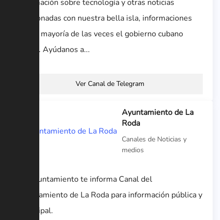
información sobre tecnología y otras noticias
relacionadas con nuestra bella isla, informaciones
que la mayoría de las veces el gobierno cubano
oculta. Ayúdanos a...
Ver Canal de Telegram
Ayuntamiento de La
Roda
Canales de Noticias y
medios
Tu Ayuntamiento te informa Canal del
Ayuntamiento de La Roda para información pública y
municipal.