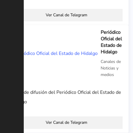
Ver Canal de Telegram
Periódico
Oficial del
Estado de
Hidalgo
Canales de
Noticias y
medios
Canal de difusión del Periódico Oficial del Estado de
Hidalgo
Ver Canal de Telegram