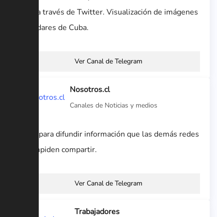
Cuba a través de Twitter. Visualización de imágenes
de Radares de Cuba.
Ver Canal de Telegram
Nosotros.cl
Canales de Noticias y medios
Canal para difundir información que las demás redes
nos impiden compartir.
Ver Canal de Telegram
Trabajadores