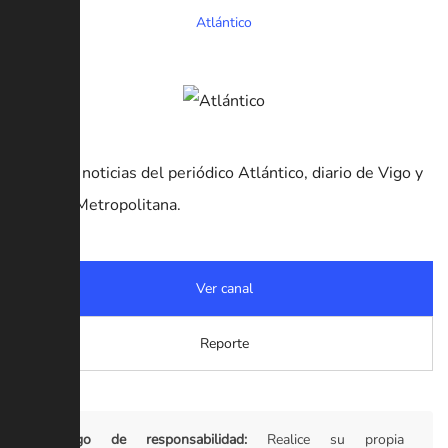
Atlántico
Canal de noticias del periódico Atlántico, diario de Vigo y
su Área Metropolitana.
Ver canal
Reporte
Descargo de responsabilidad:
Realice su propia