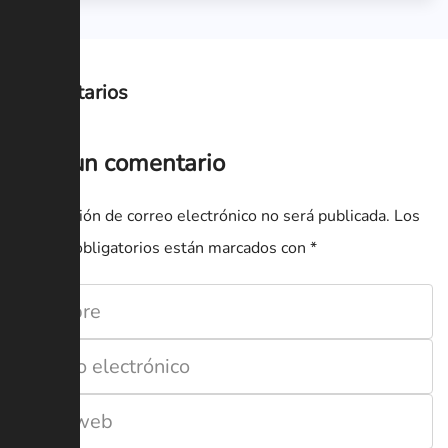
Comentarios
Deja un comentario
Tu dirección de correo electrónico no será publicada.
Los
campos obligatorios están marcados con
*