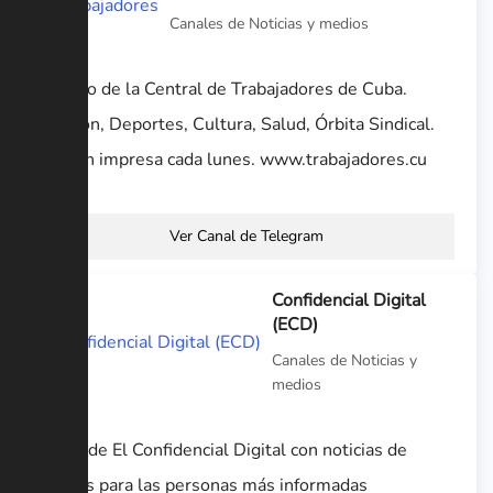
Canales de Noticias y medios
Órgano de la Central de Trabajadores de Cuba.
Opinión, Deportes, Cultura, Salud, Órbita Sindical.
Edición impresa cada lunes. www.trabajadores.cu
Ver Canal de Telegram
Confidencial Digital
(ECD)
Canales de Noticias y
medios
Canal de El Confidencial Digital con noticias de
interés para las personas más informadas