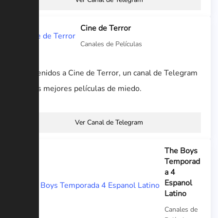
Cine de Terror
Canales de Películas
Bienvenidos a Cine de Terror, un canal de Telegram
con las mejores películas de miedo.
Ver Canal de Telegram
The Boys
Temporad
a 4
Espanol
Latino
Canales de