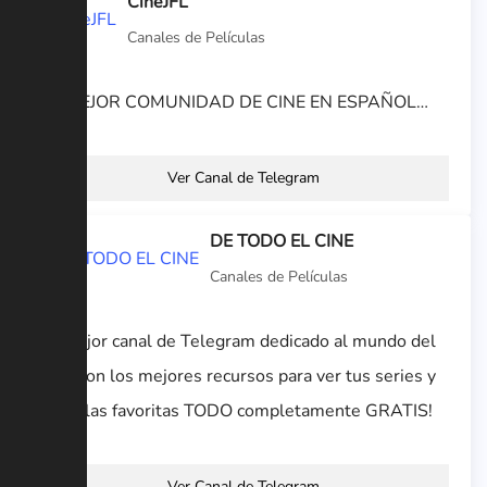
CineJFL
Canales de Películas
LA MEJOR COMUNIDAD DE CINE EN ESPAÑOL…
Ver Canal de Telegram
DE TODO EL CINE
Canales de Películas
¡El mejor canal de Telegram dedicado al mundo del
cine, con los mejores recursos para ver tus series y
películas favoritas TODO completamente GRATIS!
Ver Canal de Telegram