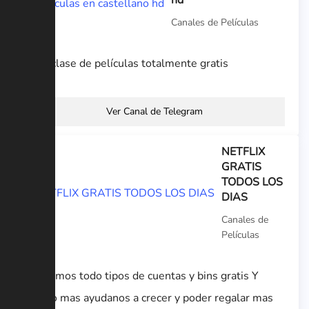
Canales de Películas
Toda clase de películas totalmente gratis
Ver Canal de Telegram
NETFLIX
GRATIS
TODOS LOS
DIAS
Canales de
Películas
regalamos todo tipos de cuentas y bins gratis Y
mucho mas ayudanos a crecer y poder regalar mas