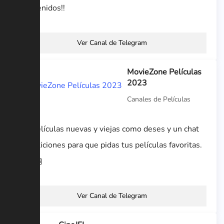
bienvenidos!!
Ver Canal de Telegram
MovieZone Películas
2023
Canales de Películas
Ver películas nuevas y viejas como deses y un chat
de peticiones para que pidas tus películas favoritas.
🎦🎦🎦
Ver Canal de Telegram