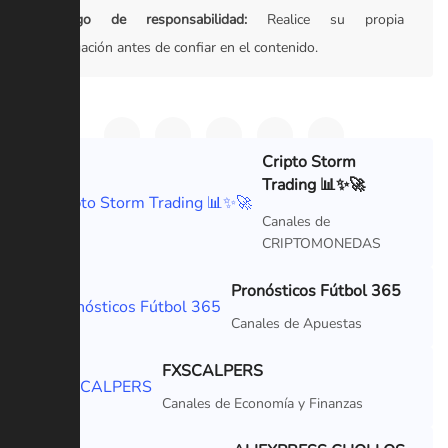
Descargo de responsabilidad:
Realice su propia
investigación antes de confiar en el contenido.
Cripto Storm
Trading 📊✨🚀
VIP
Canales de
CRIPTOMONEDAS
Pronósticos Fútbol 365
VIP
Canales de Apuestas
FXSCALPERS
VIP
Canales de Economía y Finanzas