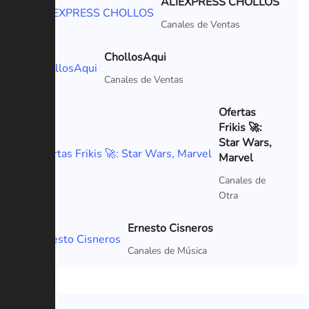
ALIEXPRESS CHOLLOS
VIP
Canales de Ventas
ChollosAqui
Canales de Ventas
Ofertas
Frikis 🚀:
Star Wars,
Marvel
Canales de
Otra
Ernesto Cisneros
Canales de Música