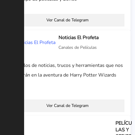
Ver Canal de Telegram
Noticias El Profeta
Canales de Películas
Artículos de noticias, trucos y herramientas que nos
ayudarán en la aventura de Harry Potter Wizards
Unite.
Ver Canal de Telegram
PELÍCU
LAS Y