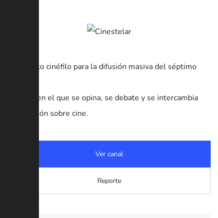
– Proyecto cinéfilo para la difusión masiva del séptimo
arte.
– Medio en el que se opina, se debate y se intercambia
información sobre cine.
Ver canal
Reporte