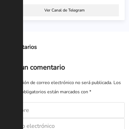
Ver Canal de Telegram
Comentarios
Deja un comentario
Tu dirección de correo electrónico no será publicada.
Los
campos obligatorios están marcados con
*