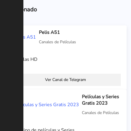
Relacionado
Pelis A51
Canales de Películas
Películas HD
Ver Canal de Telegram
Películas y Series
Gratis 2023
Canales de Películas
Todo tipo de películas y Series