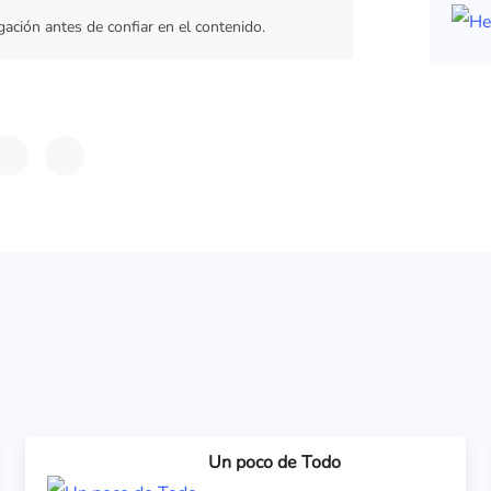
gación antes de confiar en el contenido.
Un poco de Todo