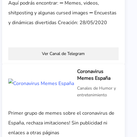
Aquí podrás encontrar: ➖ Memes, videos,
shitposting y algunas cursed images ➖ Encuestas
y dinámicas divertidas Creación: 28/05/2020
Ver Canal de Telegram
Coronavirus
Memes España
Canales de Humor y
entretenimiento
Primer grupo de memes sobre el coronavirus de
España, rechaza imitaciones! Sin publicidad ni
enlaces a otras páginas