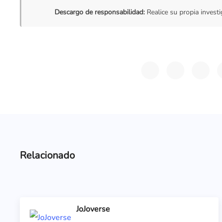
Descargo de responsabilidad:
Realice su propia investi
Relacionado
JoJoverse