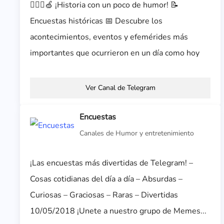
💁🏼‍♀️🍏 ¡Historia con un poco de humor! 📝
Encuestas históricas 📅 Descubre los
acontecimientos, eventos y efemérides más
importantes que ocurrieron en un día como hoy
Ver Canal de Telegram
Encuestas
Canales de Humor y entretenimiento
¡Las encuestas más divertidas de Telegram! –
Cosas cotidianas del día a día – Absurdas –
Curiosas – Graciosas – Raras – Divertidas
10/05/2018 ¡Unete a nuestro grupo de Memes...