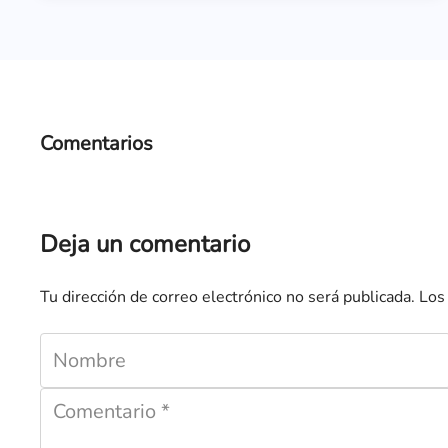
Comentarios
Deja un comentario
Tu dirección de correo electrónico no será publicada.
Los