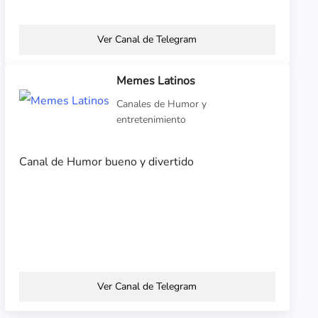
Ver Canal de Telegram
Memes Latinos
Canales de Humor y
entretenimiento
Canal de Humor bueno y divertido
Ver Canal de Telegram