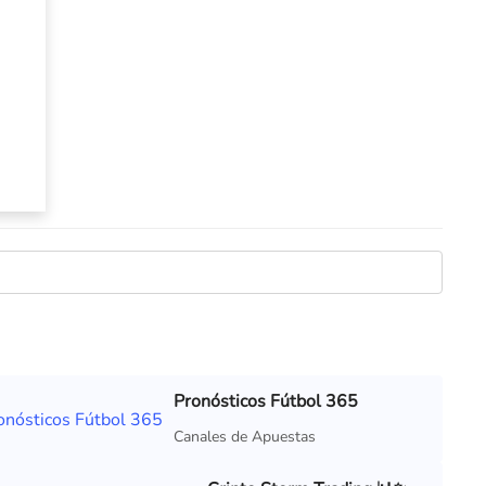
Pronósticos Fútbol 365
Canales de Apuestas