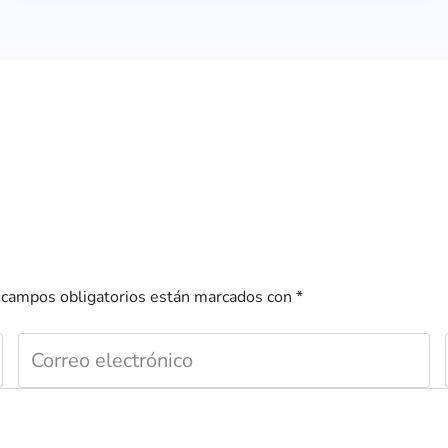
 campos obligatorios están marcados con
*