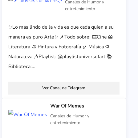
Canales de Humor y
entretenimiento
✨Lo más lindo de la vida es que cada quien a su
manera es puro Arte✨ 📌Todo sobre: 🎞Cine 📖
Literatura 🎨 Pintura y Fotografía 🎷 Música 🌻
Naturaleza 🎶Playlist: @playlistuniversofart 📚
Biblioteca:...
Ver Canal de Telegram
War Of Memes
Canales de Humor y
entretenimiento