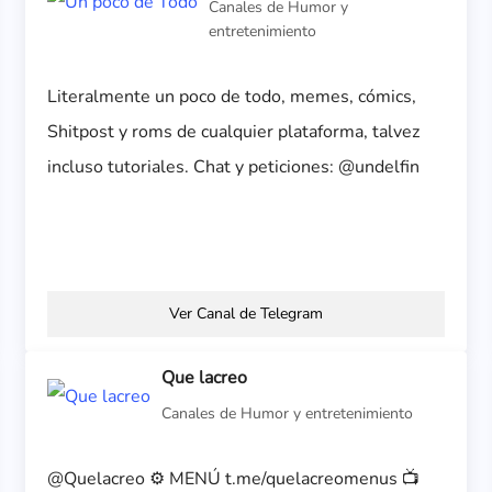
Canales de Humor y
entretenimiento
Literalmente un poco de todo, memes, cómics,
Shitpost y roms de cualquier plataforma, talvez
incluso tutoriales. Chat y peticiones: @undelfin
Ver Canal de Telegram
Que lacreo
Canales de Humor y entretenimiento
@Quelacreo ⚙️ MENÚ t.me/quelacreomenus 📺