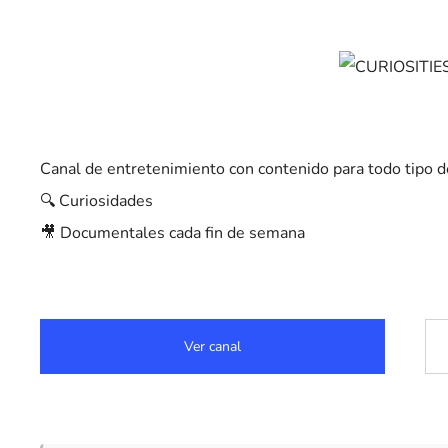
Canal de entretenimiento con contenido para todo tipo d
🔍 Curiosidades
🎥 Documentales cada fin de semana
Ver canal