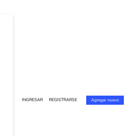
INGRESAR
REGISTRARSE
Agregar nuevo