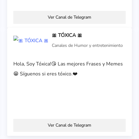
Ver Canal de Telegram
🎀 TÓXICA 🎀
Canales de Humor y entretenimiento
Hola, Soy Tóxica!😘 Las mejores Frases y Memes
😁 Síguenos si eres tóxico.❤️
Ver Canal de Telegram