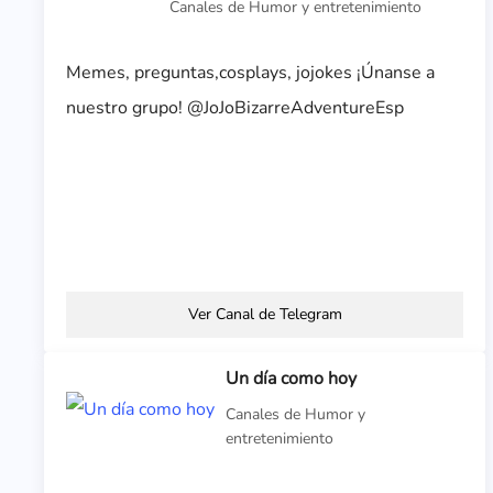
Canales de Humor y entretenimiento
Memes, preguntas,cosplays, jojokes ¡Únanse a
nuestro grupo! @JoJoBizarreAdventureEsp
Ver Canal de Telegram
Un día como hoy
Canales de Humor y
entretenimiento