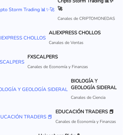
Cripto Storm Trading 📊✨
🚀
Canales de CRIPTOMONEDAS
ALIEXPRESS CHOLLOS
Canales de Ventas
FXSCALPERS
Canales de Economía y Finanzas
BIOLOGÍA Y
GEOLOGÍA SIDERAL
Canales de Ciencia
EDUCACIÓN TRADERS 📕
Canales de Economía y Finanzas