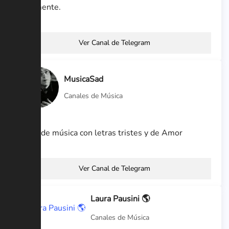
libremente.
Ver Canal de Telegram
MusicaSad
Canales de Música
Canal de música con letras tristes y de Amor
Ver Canal de Telegram
Laura Pausini 🌎
Canales de Música