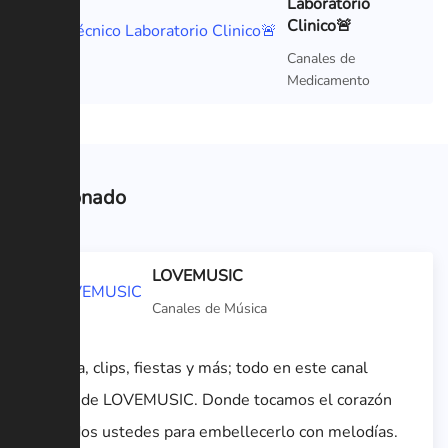
Laboratorio
Clinico🚨
Canales de
Medicamento
Relacionado
LOVEMUSIC
Canales de Música
Música, clips, fiestas y más; todo en este canal
oficial de LOVEMUSIC. Donde tocamos el corazón
de todos ustedes para embellecerlo con melodías.