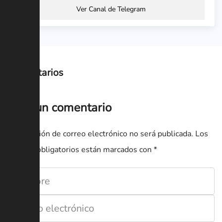
Ver Canal de Telegram
Comentarios
Deja un comentario
Tu dirección de correo electrónico no será publicada.
Los
campos obligatorios están marcados con
*