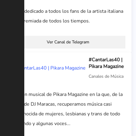
Canal dedicado a todos los fans de la artista italiana
más premiada de todos los tiempos.
Ver Canal de Telegram
#CantarLas40 |
Pikara Magazine
Canales de Música
Sección musical de Pikara Magazine en la que, de la
mano de DJ Maracas, recuperamos música casi
desconocida de mujeres, lesbianas y trans de todo
el mundo y algunas voces...