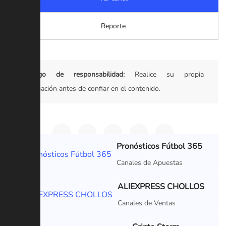
Reporte
Descargo de responsabilidad:
Realice su propia
investigación antes de confiar en el contenido.
Pronósticos Fútbol 365
VIP
Canales de Apuestas
ALIEXPRESS CHOLLOS
VIP
Canales de Ventas