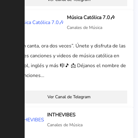
Música Católica 7.0🎶
Canales de Música
“Quien canta, ora dos veces”. Únete y disfruta de las
mejores canciones y videos de música católica en
español, inglés y más 🎼🎵 📩 Déjanos el nombre de
tus canciones...
Ver Canal de Telegram
INTHEVIBES
Canales de Música