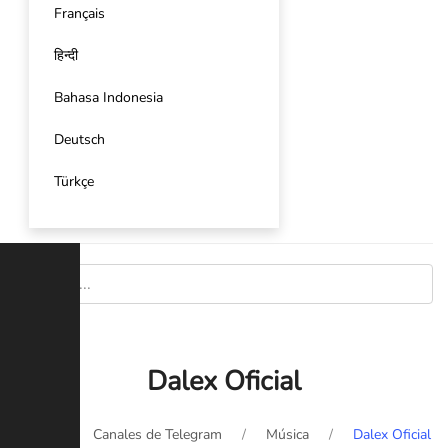
Français
हिन्दी
Bahasa Indonesia
Deutsch
Türkçe
Dalex Oficial
Inicio
Canales de Telegram
Música
Dalex Oficial