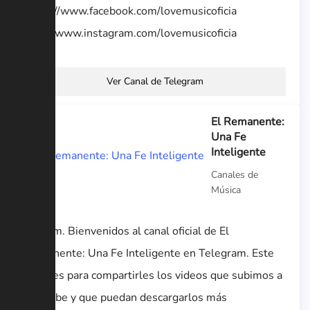
https://www.facebook.com/lovemusicoficia
http://www.instagram.com/lovemusicoficia
Ver Canal de Telegram
El Remanente:
Una Fe
Inteligente
Canales de
Música
Shalom. Bienvenidos al canal oficial de El
Remanente: Una Fe Inteligente en Telegram. Este
canal es para compartirles los videos que subimos a
YouTube y que puedan descargarlos más