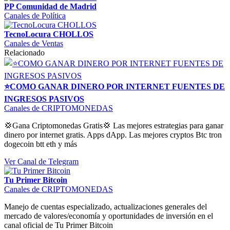
PP Comunidad de Madrid
Canales de Política
TecnoLocura CHOLLOS
Canales de Ventas
Relacionado
⭐COMO GANAR DINERO POR INTERNET FUENTES DE
INGRESOS PASIVOS
Canales de CRIPTOMONEDAS
💢Gana Criptomonedas Gratis💢 Las mejores estrategias para ganar
dinero por internet gratis. Apps dApp. Las mejores cryptos Btc tron
dogecoin btt eth y más
Ver Canal de Telegram
Tu Primer Bitcoin
Canales de CRIPTOMONEDAS
Manejo de cuentas especializado, actualizaciones generales del
mercado de valores/economía y oportunidades de inversión en el
canal oficial de Tu Primer Bitcoin