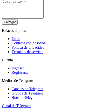
Entregar
Enlaces rápidos
Inicio
Contacta con nosotros
Política de privacidad
Términos de servicio
Cuenta
Ingresar
Registrarse
Medios de Telegram
Canales de Telegram
Grupos de Telegram
Bots de Telegram
Canal de Telegram