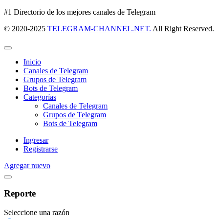
#1 Directorio de los mejores canales de Telegram
© 2020-2025
TELEGRAM-CHANNEL.NET.
All Right Reserved.
Inicio
Canales de Telegram
Grupos de Telegram
Bots de Telegram
Categorías
Canales de Telegram
Grupos de Telegram
Bots de Telegram
Ingresar
Registrarse
Agregar nuevo
Reporte
Seleccione una razón