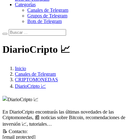
Categorías
Canales de Telegram
Grupos de Telegram
Bots de Telegram
DiarioCripto 📈
Inicio
Canales de Telegram
CRIPTOMONEDAS
DiarioCripto 📈
En DiarioCripto encontrarás las últimas novedades de las
Criptomonedas, 📰 noticias sobre Bitcoin, recomendaciones de
inversión 📈, tutoriales…
📝 Contacto:
[email protected]