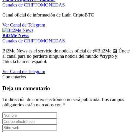
Canales de CRIPTOMONEDAS
Canal oficial de información de Latín CriptoBTC
Ver Canal de Telegram
Bit2Me News
Canales de CRIPTOMONEDAS
Bi2Me News es el servicio de noticias oficial de @Bit2Me 📰 Únete
al canal para no perderte ninguna noticia del mundo #crypto y
#blockchain en español.
Ver Canal de Telegram
Comentarios
Deja un comentario
Tu dirección de correo electrónico no será publicada.
Los campos
obligatorios están marcados con
*