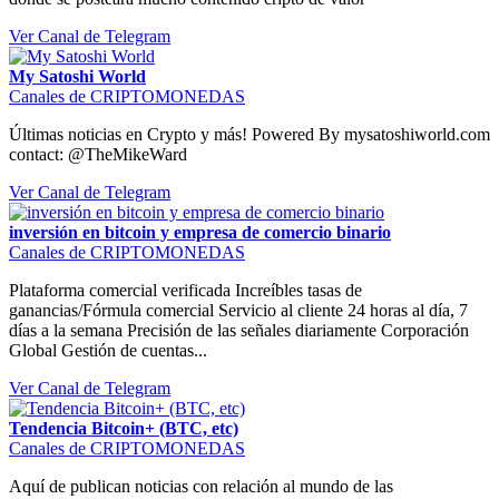
Ver Canal de Telegram
My Satoshi World
Canales de CRIPTOMONEDAS
Últimas noticias en Crypto y más! Powered By mysatoshiworld.com
contact: @TheMikeWard
Ver Canal de Telegram
inversión en bitcoin y empresa de comercio binario
Canales de CRIPTOMONEDAS
Plataforma comercial verificada Increíbles tasas de
ganancias/Fórmula comercial Servicio al cliente 24 horas al día, 7
días a la semana Precisión de las señales diariamente Corporación
Global Gestión de cuentas...
Ver Canal de Telegram
Tendencia Bitcoin+ (BTC, etc)
Canales de CRIPTOMONEDAS
Aquí de publican noticias con relación al mundo de las