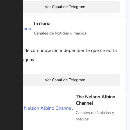
Ver Canal de Telegram
la diaria
Canales de Noticias y medios
Medio de comunicación independiente que se edita
en Uruguay.
Ver Canal de Telegram
The Nelson Albino
Channel
Canales de Noticias y
medios