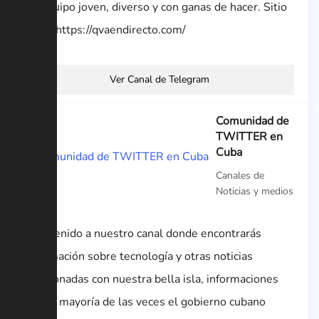
un equipo joven, diverso y con ganas de hacer. Sitio
Web: https://qvaendirecto.com/
Ver Canal de Telegram
Comunidad de
TWITTER en
Cuba
Canales de
Noticias y medios
Bienvenido a nuestro canal donde encontrarás
información sobre tecnología y otras noticias
relacionadas con nuestra bella isla, informaciones
que la mayoría de las veces el gobierno cubano