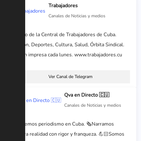
Trabajadores
Canales de Noticias y medios
Órgano de la Central de Trabajadores de Cuba.
Opinión, Deportes, Cultura, Salud, Órbita Sindical.
Edición impresa cada lunes. www.trabajadores.cu
Ver Canal de Telegram
Qva en Directo 🇨🇺
Canales de Noticias y medios
🎥Hacemos periodismo en Cuba. 🗞Narramos
nuestra realidad con rigor y franqueza. 💪🏻Somos