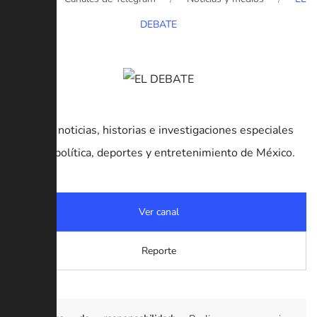
DEBATE
Canal de noticias, historias e investigaciones especiales
sobre la política, deportes y entretenimiento de México.
Ver canal
Reporte