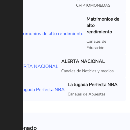
CRIPTOMONEDAS
Matrimonios de
alto
rendimiento
Canales de
Educación
ALERTA NACIONAL
Canales de Noticias y medios
La Jugada Perfecta NBA
Canales de Apuestas
Relacionado