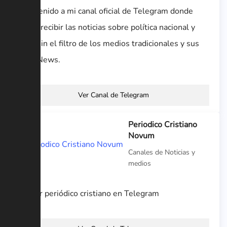
Bienvenido a mi canal oficial de Telegram donde
podrá recibir las noticias sobre política nacional y
local sin el filtro de los medios tradicionales y sus
Fake News.
Ver Canal de Telegram
Periodico Cristiano
Novum
Canales de Noticias y
medios
Primer periódico cristiano en Telegram