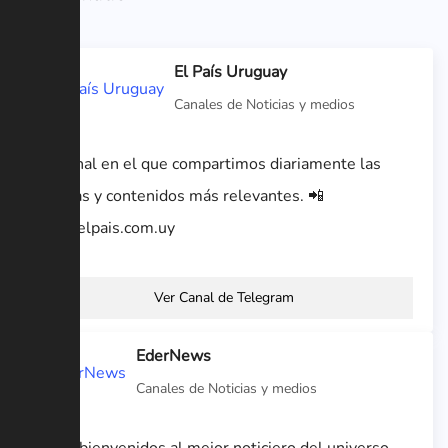
El País Uruguay
Canales de Noticias y medios
Un canal en el que compartimos diariamente las
noticias y contenidos más relevantes. 📲
www.elpais.com.uy
Ver Canal de Telegram
EderNews
Canales de Noticias y medios