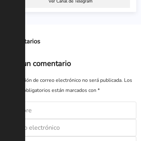
Ver Canal de Telegram
Comentarios
Deja un comentario
Tu dirección de correo electrónico no será publicada.
Los
campos obligatorios están marcados con
*