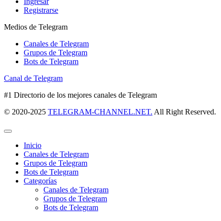
Ingresar
Registrarse
Medios de Telegram
Canales de Telegram
Grupos de Telegram
Bots de Telegram
Canal de Telegram
#1 Directorio de los mejores canales de Telegram
© 2020-2025
TELEGRAM-CHANNEL.NET.
All Right Reserved.
Inicio
Canales de Telegram
Grupos de Telegram
Bots de Telegram
Categorías
Canales de Telegram
Grupos de Telegram
Bots de Telegram