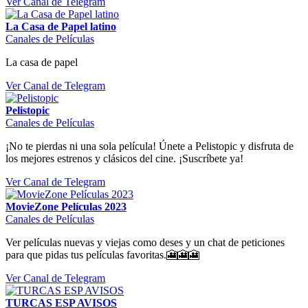
Ver Canal de Telegram
La Casa de Papel latino
Canales de Películas
La casa de papel
Ver Canal de Telegram
Pelistopic
Canales de Películas
¡No te pierdas ni una sola película! Únete a Pelistopic y disfruta de
los mejores estrenos y clásicos del cine. ¡Suscríbete ya!
Ver Canal de Telegram
MovieZone Películas 2023
Canales de Películas
Ver películas nuevas y viejas como deses y un chat de peticiones
para que pidas tus películas favoritas.🎦🎦🎦
Ver Canal de Telegram
TURCAS ESP AVISOS