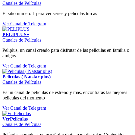
Canales de Películas
El sitio numero 1 para ver series y peliculas turcas
Ver Canal de Telegram
PELIPLUS+
Canales de Películas
Peliplus, un canal creado para disfrutar de las películas en familia o
amigos
Ver Canal de Telegram
Peliculas ( Natstar plus)
Canales de Películas
Es un canal de peliculas de estreno y mas, encontraras las mejores
peliculas del momento
Ver Canal de Telegram
VerPeliculas
Canales de Películas
Películas completa, en español y gratis para disfrutar. Contenido