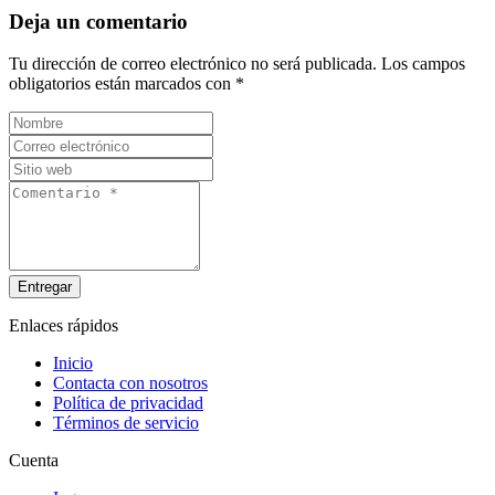
Deja un comentario
Tu dirección de correo electrónico no será publicada.
Los campos
obligatorios están marcados con
*
Entregar
Enlaces rápidos
Inicio
Contacta con nosotros
Política de privacidad
Términos de servicio
Cuenta