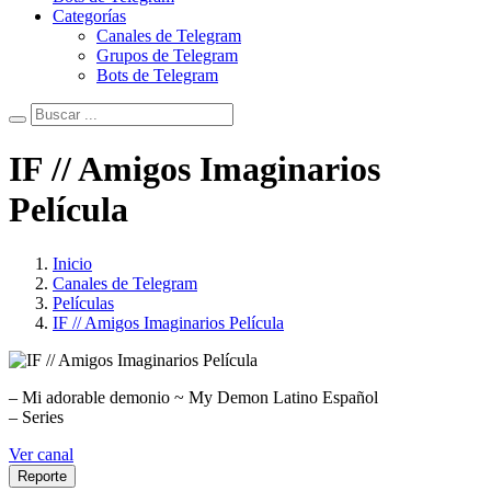
Categorías
Canales de Telegram
Grupos de Telegram
Bots de Telegram
IF // Amigos Imaginarios
Película
Inicio
Canales de Telegram
Películas
IF // Amigos Imaginarios Película
– Mi adorable demonio ~ My Demon Latino Español
– Series
Ver canal
Reporte