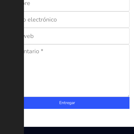
Entregar