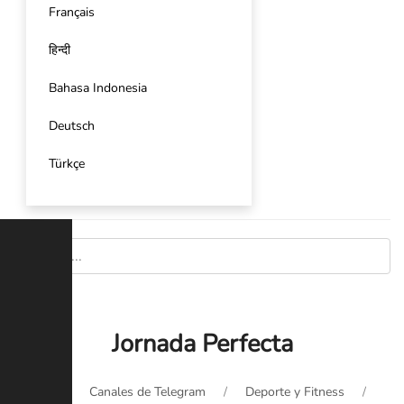
Français
हिन्दी
Bahasa Indonesia
Deutsch
Türkçe
Jornada Perfecta
Inicio
Canales de Telegram
Deporte y Fitness