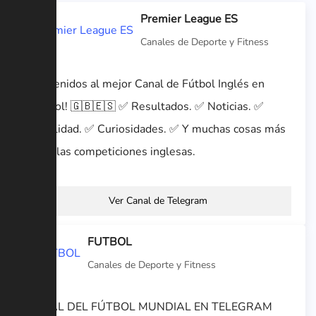
Premier League ES
Canales de Deporte y Fitness
Bienvenidos al mejor Canal de Fútbol Inglés en
español! 🇬🇧🇪🇸 ✅ Resultados. ✅ Noticias. ✅
Actualidad. ✅ Curiosidades. ✅ Y muchas cosas más
sobre las competiciones inglesas.
Ver Canal de Telegram
FUTBOL
Canales de Deporte y Fitness
CANAL DEL FÚTBOL MUNDIAL EN TELEGRAM