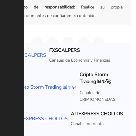
Descargo de responsabilidad:
Realice su propia
investigación antes de confiar en el contenido.
FXSCALPERS
VIP
Canales de Economía y Finanzas
Cripto Storm
Trading 📊✨🚀
VIP
Canales de
CRIPTOMONEDAS
ALIEXPRESS CHOLLOS
VIP
Canales de Ventas