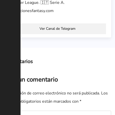
Premier League. 🇮🇹 Serie A.
alineacionesfantasy.com
Ver Canal de Telegram
Comentarios
Deja un comentario
Tu dirección de correo electrónico no será publicada.
Los
campos obligatorios están marcados con
*