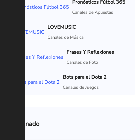
Pronósticos Fútbol 365
VIP
Canales de Apuestas
LOVEMUSIC
Canales de Música
Frases Y Reflexiones
Canales de Foto
Bots para el Dota 2
Canales de Juegos
Relacionado