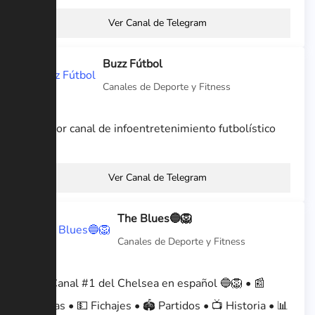
Ver Canal de Telegram
Buzz Fútbol
Canales de Deporte y Fitness
El mejor canal de infoentretenimiento futbolístico
Ver Canal de Telegram
The Blues🔵🦁
Canales de Deporte y Fitness
🇬🇧 Canal #1 del Chelsea en español 🔵🦁 • 📰
Noticias • 💵 Fichajes • 🏟 Partidos • 📺 Historia • 📊