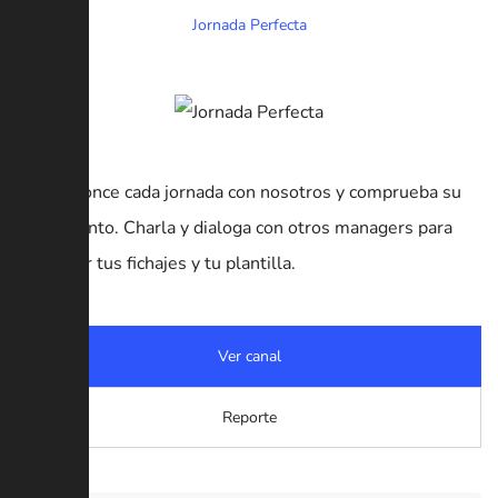
Jornada Perfecta
Elige tu once cada jornada con nosotros y comprueba su
rendimiento. Charla y dialoga con otros managers para
gestionar tus fichajes y tu plantilla.
Ver canal
Reporte