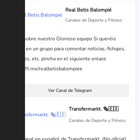
Real Betis Balompié
Canales de Deporte y Fitness
Todo sobre nuestro Glorioso equipo Si queréis
entrar en un grupo para comentar noticias, fichajes,
partidos, etc. pincha en el siguiente enlace
https://t.me/realbetisbalompiee
Ver Canal de Telegram
Transfermarkt. 🗞🇪🇸
Canales de Deporte y Fitness
🇪🇸Canal en español de Transfermarkt. (No oficial)