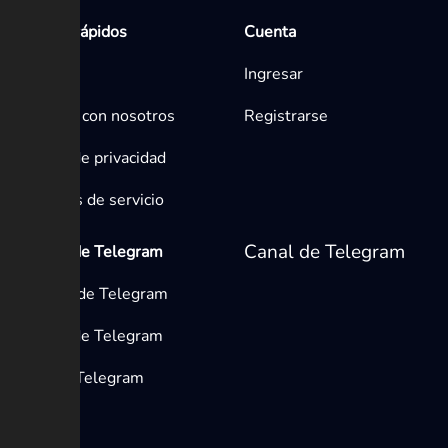
Enlaces rápidos
Cuenta
Inicio
Ingresar
Contacta con nosotros
Registrarse
Política de privacidad
Términos de servicio
Canal de Telegram
Medios de Telegram
Canales de Telegram
Grupos de Telegram
Bots de Telegram