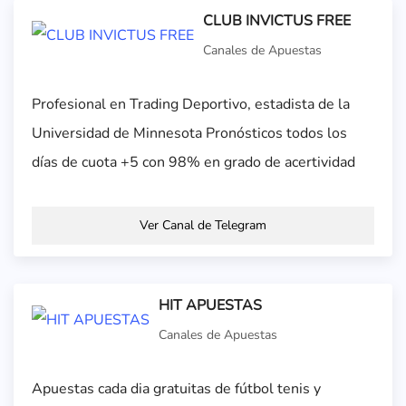
CLUB INVICTUS FREE
Canales de Apuestas
Profesional en Trading Deportivo, estadista de la
Universidad de Minnesota Pronósticos todos los
días de cuota +5 con 98% en grado de acertividad
Ver Canal de Telegram
HIT APUESTAS
Canales de Apuestas
Apuestas cada dia gratuitas de fútbol tenis y