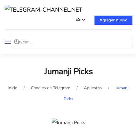
ES
Agregar nuevo
Jumanji Picks
Inicio
Canales de Telegram
Apuestas
Jumanji
Picks