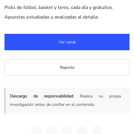
Picks de fútbol, basket y tenis, cada día y gratuitos.
Apuestas estudiadas y analizadas al detalle.
Ver canal
Reporte
Descargo de responsabilidad:
Realice su propia
investigación antes de confiar en el contenido.