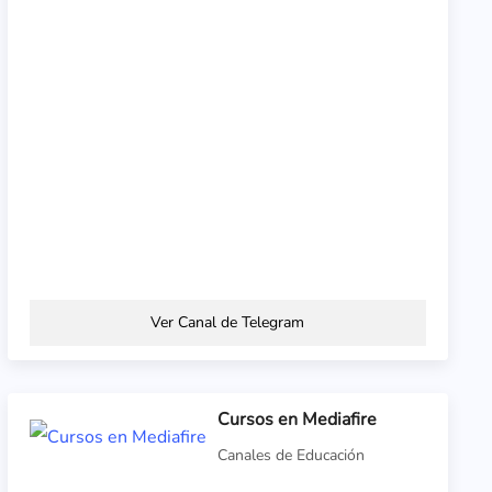
Ver Canal de Telegram
Cursos en Mediafire
Canales de Educación