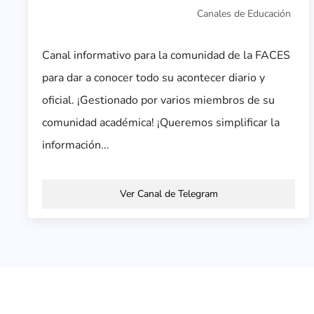
Canales de Educación
Canal informativo para la comunidad de la FACES
para dar a conocer todo su acontecer diario y
oficial. ¡Gestionado por varios miembros de su
comunidad académica! ¡Queremos simplificar la
información...
Ver Canal de Telegram