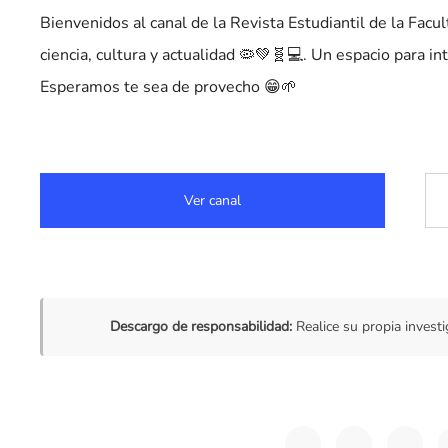
Bienvenidos al canal de la Revista Estudiantil de la Facul
ciencia, cultura y actualidad 🦠💚🧬💻. Un espacio para i
Esperamos te sea de provecho 😁🌱
Ver canal
Descargo de responsabilidad:
Realice su propia investi