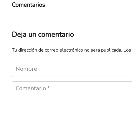
Comentarios
Deja un comentario
Tu dirección de correo electrónico no será publicada.
Los