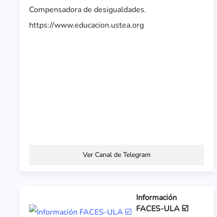
Compensadora de desigualdades.
https://www.educacion.ustea.org
Ver Canal de Telegram
Información
FACES-ULA ☑️