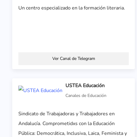
Un centro especializado en la formación literaria.
Ver Canal de Telegram
USTEA Educación
Canales de Educación
Sindicato de Trabajadoras y Trabajadores en
Andalucía. Comprometidxs con la Educación
Pública: Democrática, Inclusiva, Laica, Feminista y