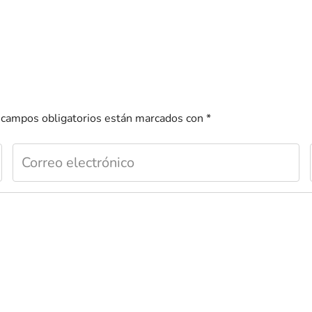
 campos obligatorios están marcados con
*