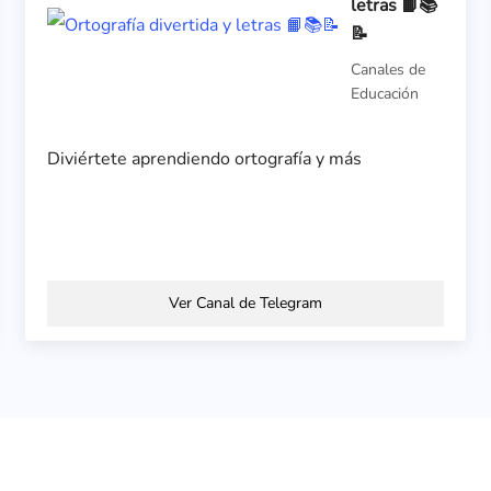
letras 📙📚
📝
Canales de
Educación
Diviértete aprendiendo ortografía y más
Ver Canal de Telegram