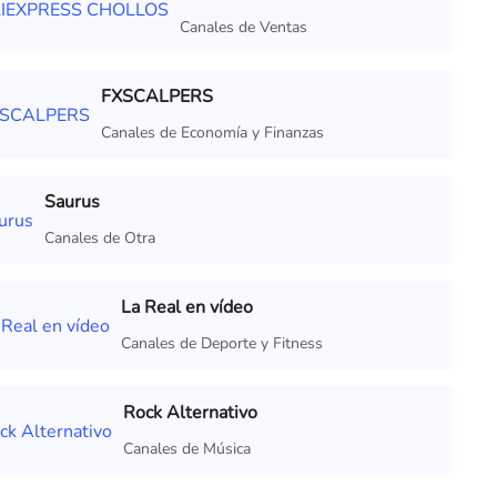
Canales de Ventas
FXSCALPERS
Canales de Economía y Finanzas
Saurus
Canales de Otra
La Real en vídeo
Canales de Deporte y Fitness
Rock Alternativo
Canales de Música