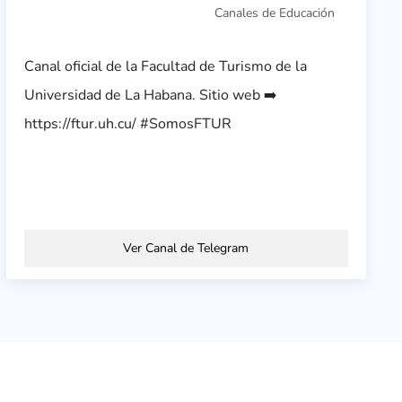
Canales de Educación
Canal oficial de la Facultad de Turismo de la
Universidad de La Habana. Sitio web ➡️
https://ftur.uh.cu/ #SomosFTUR
Ver Canal de Telegram