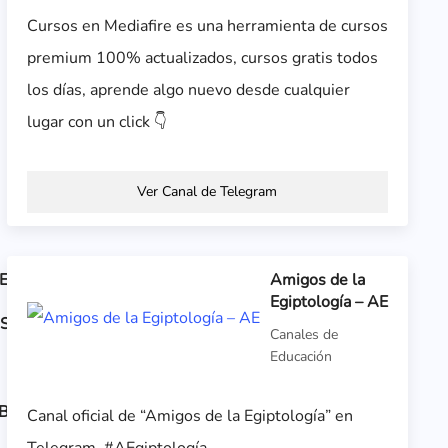
Cursos en Mediafire es una herramienta de cursos
premium 100% actualizados, cursos gratis todos
los días, aprende algo nuevo desde cualquier
lugar con un click 👇
Ver Canal de Telegram
E
Amigos de la
Egiptología – AE
AS
Canales de
Educación
B
Canal oficial de “Amigos de la Egiptología” en
Telegram. #AEgiptología