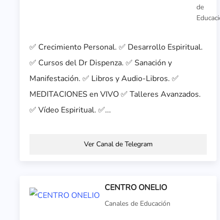
de
Educac
✅ Crecimiento Personal. ✅ Desarrollo Espiritual.
✅ Cursos del Dr Dispenza. ✅ Sanación y
Manifestación. ✅ Libros y Audio-Libros. ✅
MEDITACIONES en VIVO ✅ Talleres Avanzados.
✅ Vídeo Espiritual. ✅...
Ver Canal de Telegram
CENTRO ONELIO
Canales de Educación