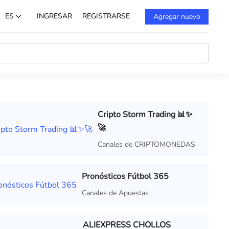
ES
INGRESAR
REGISTRARSE
Agregar nuevo
Cripto Storm Trading 📊✨
🚀
Canales de CRIPTOMONEDAS
Pronósticos Fútbol 365
Canales de Apuestas
ALIEXPRESS CHOLLOS