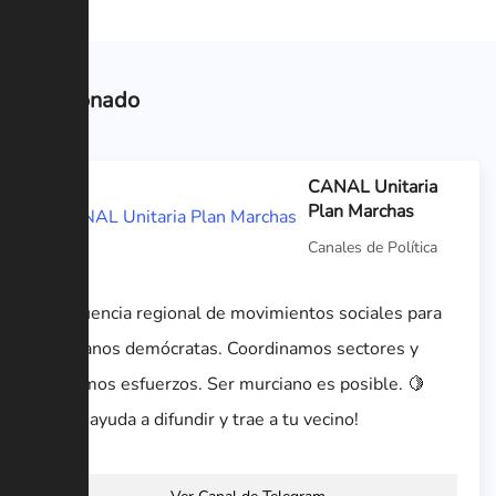
Relacionado
CANAL Unitaria
Plan Marchas
Canales de Política
Confluencia regional de movimientos sociales para
murcianos demócratas. Coordinamos sectores y
sumamos esfuerzos. Ser murciano es posible. 🍋
Entra, ayuda a difundir y trae a tu vecino!