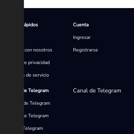
Enlaces rápidos
Cuenta
Inicio
Ingresar
Contacta con nosotros
Registrarse
Política de privacidad
Términos de servicio
Canal de Telegram
Medios de Telegram
Canales de Telegram
Grupos de Telegram
Bots de Telegram