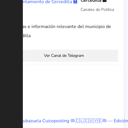
Cercedilla 🏫
Canales de Política
Noticias e información relevante del municipio de
Cercedilla
Ver Canal de Telegram