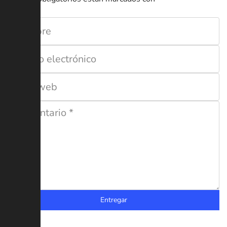
Entregar