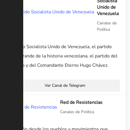
Socialista
Unido de
Venezuela
Canales de
Política
Partido Socialista Unido de Venezuela, el partido
más grande de la historia venezolana, el partido del
pueblo y del Comandante Eterno Hugo Chávez.
Ver Canal de Telegram
Red de Resistencias
Canales de Política
Difusión desde los pueblos y movimientos que