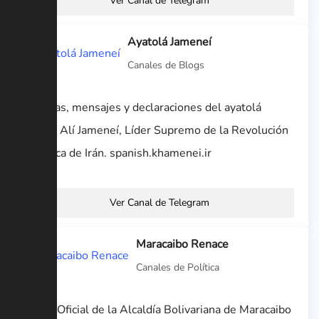
Ver Canal de Telegram
Ayatolá Jameneí
Canales de Blogs
Noticias, mensajes y declaraciones del ayatolá
Seyed Alí Jameneí, Líder Supremo de la Revolución
Islámica de Irán. spanish.khamenei.ir
Ver Canal de Telegram
Maracaibo Renace
Canales de Política
Canal Oficial de la Alcaldía Bolivariana de Maracaibo