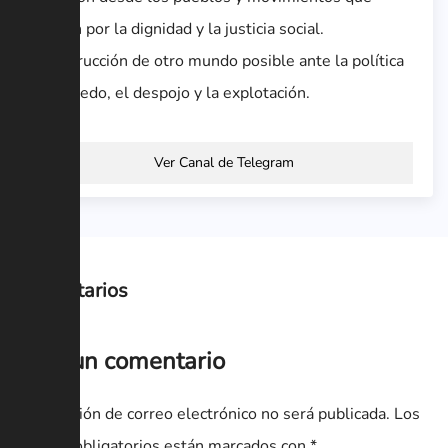
luchan por la dignidad y la justicia social.
Construcción de otro mundo posible ante la política
del miedo, el despojo y la explotación.
Ver Canal de Telegram
Comentarios
Deja un comentario
Tu dirección de correo electrónico no será publicada.
Los
campos obligatorios están marcados con
*