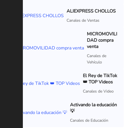
ALIEXPRESS CHOLLOS
VIP
Canales de Ventas
MICROMOVILI
DAD compra
venta
Canales de
Vehículo
El Rey de TikTok
👑 TOP Videos
Canales de Video
Activando la educación
💡
Canales de Educación