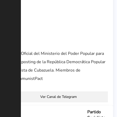
Canal Oficial del Ministerio del Poder Popular para
el Shitposting de la República Democrática Popular
Socialista de Cubazuela. Miembros de
@CommunistPact
Ver Canal de Telegram
Partido