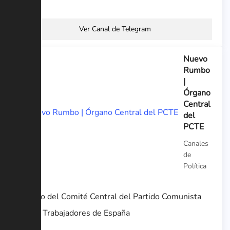
Ver Canal de Telegram
Nuevo
Rumbo
|
Órgano
Central
del
PCTE
Canales
de
Política
Órgano del Comité Central del Partido Comunista
de los Trabajadores de España