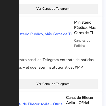
Ver Canal de Telegram
Ministerio
Público, Más
Cerca de Ti
Canales de
Política
En nuestro canal de Telegram entérate de noticias,
eventos y el quehacer institucional del #MP
Ver Canal de Telegram
Canal de Eliecer
Ávila – Oficial