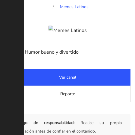
Memes Latinos
Canal de Humor bueno y divertido
Ver canal
Reporte
Descargo de responsabilidad:
Realice su propia
investigación antes de confiar en el contenido.