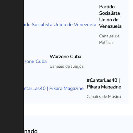
Partido
Socialista
Unido de
Venezuela
Canales de
Política
Warzone Cuba
Canales de Juegos
#CantarLas40 |
Pikara Magazine
Canales de Música
Relacionado