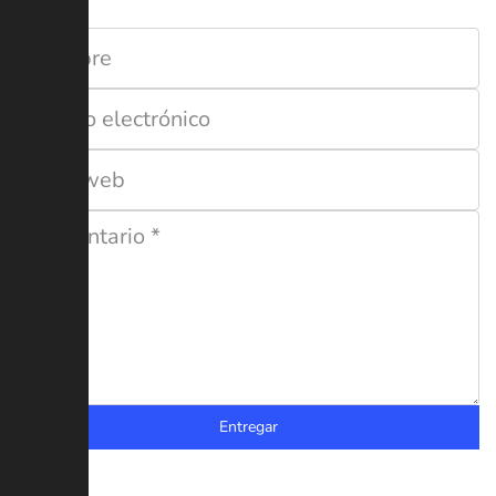
Entregar