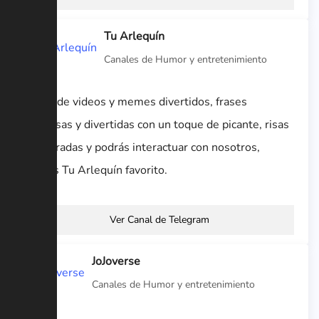
Tu Arlequín
Canales de Humor y entretenimiento
Canal de videos y memes divertidos, frases
graciosas y divertidas con un toque de picante, risas
aseguradas y podrás interactuar con nosotros,
somos Tu Arlequín favorito.
Ver Canal de Telegram
JoJoverse
Canales de Humor y entretenimiento