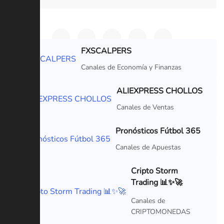
FXSCALPERS
VIP
Canales de Economía y Finanzas
ALIEXPRESS CHOLLOS
VIP
Canales de Ventas
Pronósticos Fútbol 365
VIP
Canales de Apuestas
Cripto Storm
Trading 📊✨🚀
VIP
Canales de
CRIPTOMONEDAS