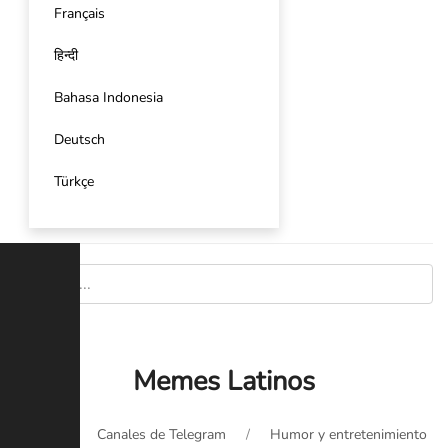
Français
हिन्दी
Bahasa Indonesia
Deutsch
Türkçe
Memes Latinos
Inicio
Canales de Telegram
Humor y entretenimiento