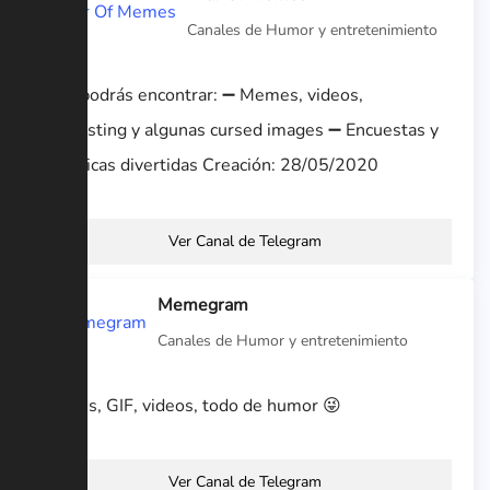
Canales de Humor y entretenimiento
Aquí podrás encontrar: ➖ Memes, videos,
shitposting y algunas cursed images ➖ Encuestas y
dinámicas divertidas Creación: 28/05/2020
Ver Canal de Telegram
Memegram
Canales de Humor y entretenimiento
Memes, GIF, videos, todo de humor 😜
Ver Canal de Telegram