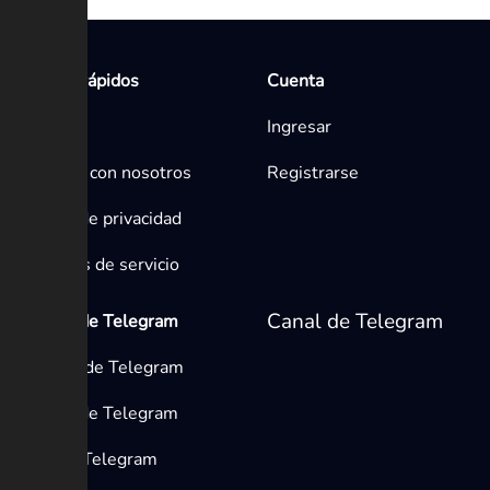
Enlaces rápidos
Cuenta
Inicio
Ingresar
Contacta con nosotros
Registrarse
Política de privacidad
Términos de servicio
Canal de Telegram
Medios de Telegram
Canales de Telegram
Grupos de Telegram
Bots de Telegram