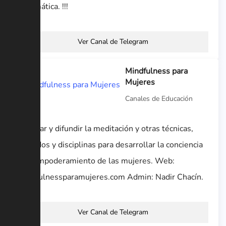
Informática. !!!
Ver Canal de Telegram
Mindfulness para
Mujeres
Canales de Educación
Enseñar y difundir la meditación y otras técnicas,
métodos y disciplinas para desarrollar la conciencia
y el empoderamiento de las mujeres. Web:
mindfulnessparamujeres.com Admin: Nadir Chacín.
Ver Canal de Telegram