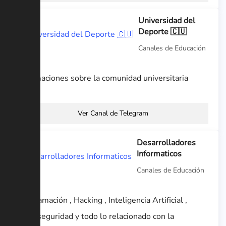
Universidad del
Deporte 🇨🇺
Canales de Educación
Informaciones sobre la comunidad universitaria
Ver Canal de Telegram
Desarrolladores
Informaticos
Canales de Educación
Programación , Hacking , Inteligencia Artificial ,
Ciberseguridad y todo lo relacionado con la