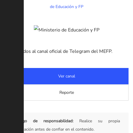
de Educación y FP
Bienvenidos al canal oficial de Telegram del MEFP.
Ver canal
Reporte
Descargo de responsabilidad:
Realice su propia
investigación antes de confiar en el contenido.