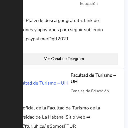
Educación
Cursos Platzi de descargar gratuita. Link de
donaciones y apoyarnos para seguir subiendo
cursos: paypal.me/Dgtl2021
Ver Canal de Telegram
Facultad de Turismo –
UH
Canales de Educación
Canal oficial de la Facultad de Turismo de la
Universidad de La Habana. Sitio web ➡️
https://ftur.uh.cu/ #SomosFTUR