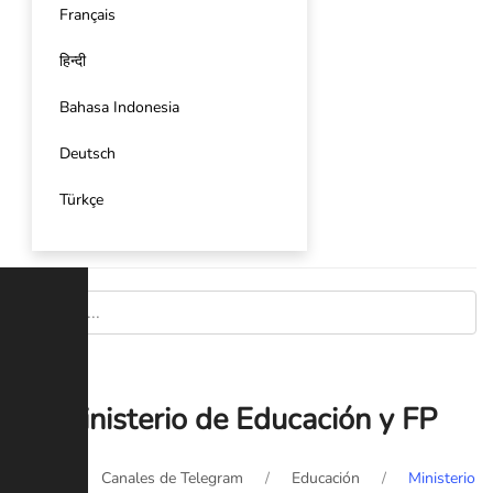
Français
हिन्दी
Bahasa Indonesia
Deutsch
Türkçe
Ministerio de Educación y FP
Inicio
Canales de Telegram
Educación
Ministerio