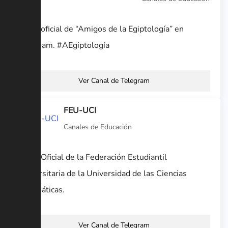
Canal oficial de “Amigos de la Egiptología” en
Telegram. #AEgiptología
Ver Canal de Telegram
FEU-UCI
Canales de Educación
Canal Oficial de la Federación Estudiantil
Universitaria de la Universidad de las Ciencias
Informáticas.
Ver Canal de Telegram