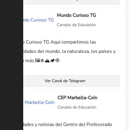
Mundo Curioso TG
Canales de Educación
Mundo Curioso TG Aquí compartimos las
curiosidades del mundo, la naturaleza, los países y
mucho más.🖼️🎍🏔️🏕️🏵️
Ver Canal de Telegram
CEP Marbella-Coín
Canales de Educación
Novedades y noticias del Centro del Profesorado