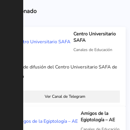
Relacionado
Centro Universitario
SAFA
Canales de Educación
Canal de difusión del Centro Universitario SAFA de
Úbeda
Ver Canal de Telegram
Amigos de la
Egiptología – AE
Canales de Educación