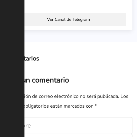
Ver Canal de Telegram
Comentarios
Deja un comentario
Tu dirección de correo electrónico no será publicada.
Los
campos obligatorios están marcados con
*