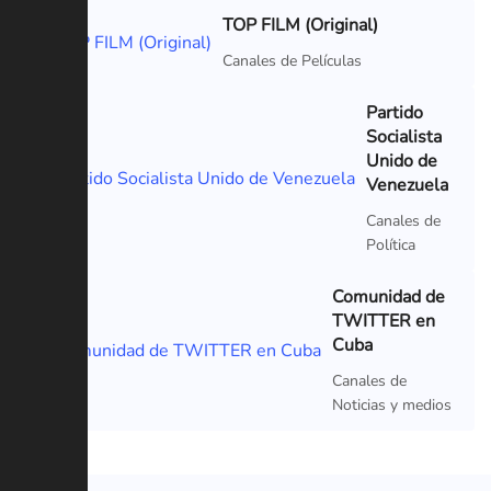
TOP FILM (Original)
Canales de Películas
Partido
Socialista
Unido de
Venezuela
Canales de
Política
Comunidad de
TWITTER en
Cuba
Canales de
Noticias y medios