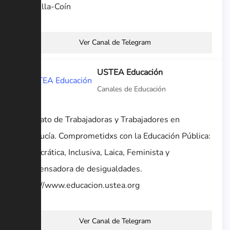
Marbella-Coín
Ver Canal de Telegram
USTEA Educación
Canales de Educación
Sindicato de Trabajadoras y Trabajadores en
Andalucía. Comprometidxs con la Educación Pública:
Democrática, Inclusiva, Laica, Feminista y
Compensadora de desigualdades.
https://www.educacion.ustea.org
Ver Canal de Telegram