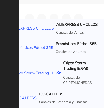
ALIEXPRESS CHOLLOS
VIP
Canales de Ventas
Pronósticos Fútbol 365
VIP
Canales de Apuestas
Cripto Storm
Trading 📊✨🚀
VIP
Canales de
CRIPTOMONEDAS
FXSCALPERS
VIP
Canales de Economía y Finanzas