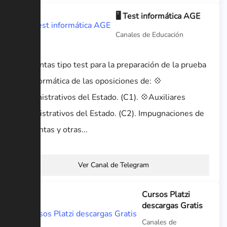
🖥 Test informática AGE
Canales de Educación
Preguntas tipo test para la preparación de la prueba
de informática de las oposiciones de: 💠
Administrativos del Estado. (C1). 💠Auxiliares
administrativos del Estado. (C2). Impugnaciones de
preguntas y otras...
Ver Canal de Telegram
Cursos Platzi
descargas Gratis
Canales de