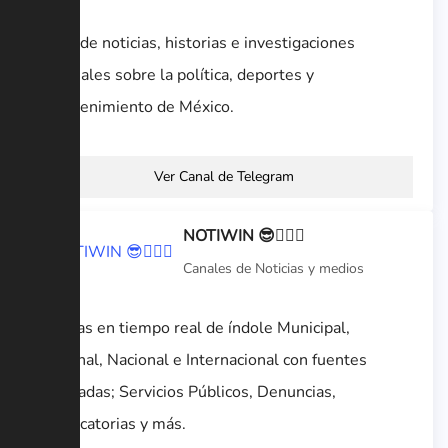
Canal de noticias, historias e investigaciones
especiales sobre la política, deportes y
entretenimiento de México.
Ver Canal de Telegram
NOTIWIN 😎👍🏻📰
Canales de Noticias y medios
Noticias en tiempo real de índole Municipal,
Regional, Nacional e Internacional con fuentes
verificadas; Servicios Públicos, Denuncias,
Convocatorias y más.