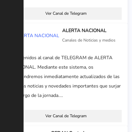
Ver Canal de Telegram
ALERTA NACIONAL
Canales de Noticias y medios
Bienvenidos al canal de TELEGRAM de ALERTA
NACIONAL. Mediante este sistema, os
mantendremos inmediatamente actualizados de las
últimas noticias y novedades importantes que surjar
a lo largo de la jornada....
Ver Canal de Telegram