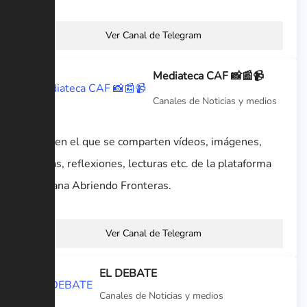
Ver Canal de Telegram
Mediateca CAF 📸📰📹
Canales de Noticias y medios
Canal en el que se comparten vídeos, imágenes,
noticias, reflexiones, lecturas etc. de la plataforma
Caravana Abriendo Fronteras.
Ver Canal de Telegram
EL DEBATE
Canales de Noticias y medios