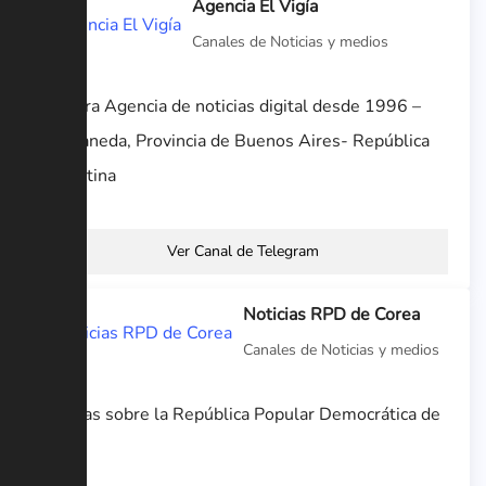
Agencia El Vigía
Canales de Noticias y medios
Primera Agencia de noticias digital desde 1996 –
Avellaneda, Provincia de Buenos Aires- República
Argentina
Ver Canal de Telegram
Noticias RPD de Corea
Canales de Noticias y medios
Noticias sobre la República Popular Democrática de
Corea