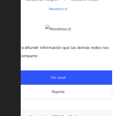
Nosotros.cl
Canal para difundir información que las demás redes nos
impiden compartir.
Ver canal
Reporte