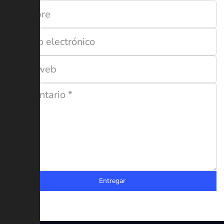
Entregar