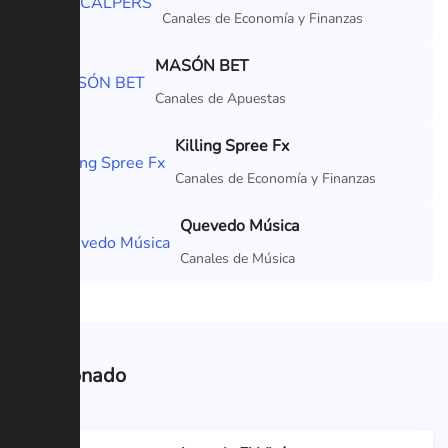
VIP
Canales de Economía y Finanzas
MASÓN BET
Canales de Apuestas
Killing Spree Fx
Canales de Economía y Finanzas
Quevedo Música
Canales de Música
Relacionado