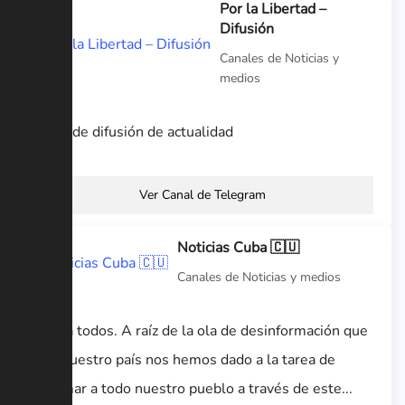
Por la Libertad –
Difusión
Canales de Noticias y
medios
Canal de difusión de actualidad
Ver Canal de Telegram
Noticias Cuba 🇨🇺
Canales de Noticias y medios
Hola a todos. A raíz de la ola de desinformación que
vive nuestro país nos hemos dado a la tarea de
informar a todo nuestro pueblo a través de este...