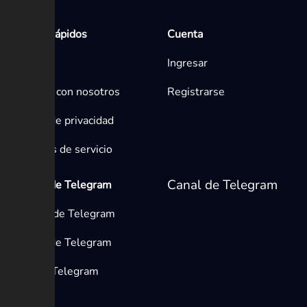
Enlaces rápidos
Cuenta
Inicio
Ingresar
Contacta con nosotros
Registrarse
Política de privacidad
Términos de servicio
Canal de Telegram
Medios de Telegram
Canales de Telegram
Grupos de Telegram
Bots de Telegram