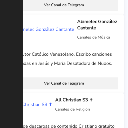
Ver Canal de Telegram
Abimelec González
Cantante
Canales de Música
Cantautor Católico Venezolano. Escribo canciones
inspiradas en Jesús y María Desatadora de Nudos.
Ver Canal de Telegram
All Christian S3 ✝️
Canales de Religión
Canal de descargas de contenido Cristiano gratuito