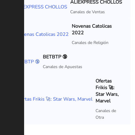
ALIEXPRESS CHOLLOS
VIP
Canales de Ventas
Novenas Catolicas
2022
Canales de Religión
BETBTP 🔞
Canales de Apuestas
Ofertas
Frikis 🚀:
Star Wars,
Marvel
Canales de
Otra