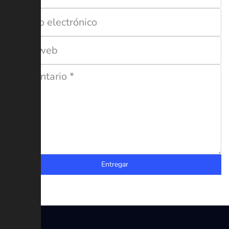
Entregar