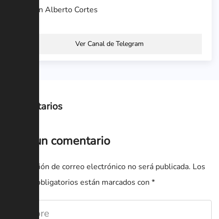
Hernán Alberto Cortes
Ver Canal de Telegram
Comentarios
Deja un comentario
Tu dirección de correo electrónico no será publicada.
Los
campos obligatorios están marcados con
*