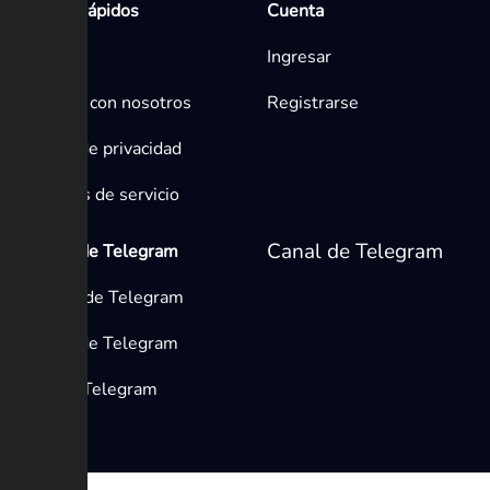
Enlaces rápidos
Cuenta
Inicio
Ingresar
Contacta con nosotros
Registrarse
Política de privacidad
Términos de servicio
Canal de Telegram
Medios de Telegram
Canales de Telegram
Grupos de Telegram
Bots de Telegram