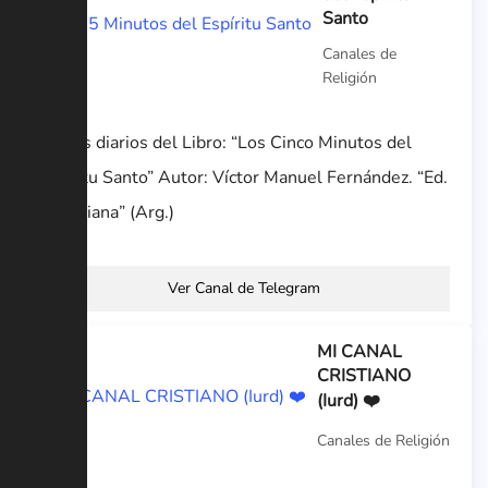
Santo
Canales de
Religión
Textos diarios del Libro: “Los Cinco Minutos del
Espíritu Santo” Autor: Víctor Manuel Fernández. “Ed.
Claretiana” (Arg.)
Ver Canal de Telegram
MI CANAL
CRISTIANO
(Iurd) ❤️
Canales de Religión