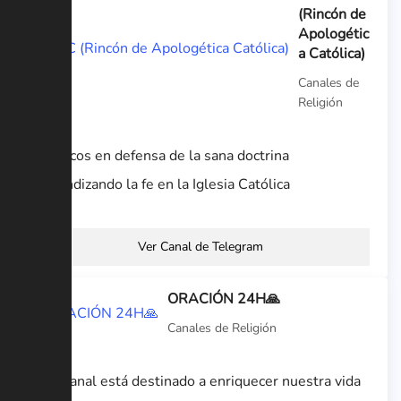
(Rincón de
Apologétic
a Católica)
Canales de
Religión
Católicos en defensa de la sana doctrina
profundizando la fe en la Iglesia Católica
Ver Canal de Telegram
ORACIÓN 24H🙏
Canales de Religión
Este canal está destinado a enriquecer nuestra vida