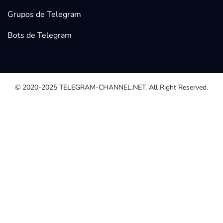
Grupos de Telegram
Bots de Telegram
© 2020-2025
TELEGRAM-CHANNEL.NET.
All Right Reserved.